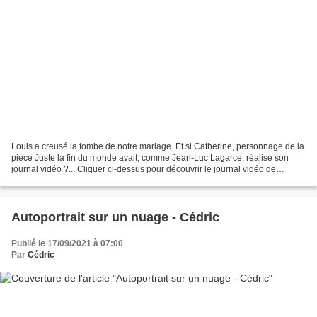
Louis a creusé la tombe de notre mariage. Et si Catherine, personnage de la
pièce Juste la fin du monde avait, comme Jean-Luc Lagarce, réalisé son
journal vidéo ?... Cliquer ci-dessus pour découvrir le journal vidéo de
Catherine.
Autoportrait sur un nuage - Cédric
Publié le 17/09/2021 à 07:00
Par
Cédric