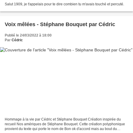
Salut 1909, je t'appelais pour te dire combien tu m'avais touché et percuté.
Voix mêlées - Stéphane Bouquet par Cédric
Publié le 24/03/2022 à 18:00
Par
Cédric
Hommage à la vie par Cédric et Stéphane Bouquet Création inspirée du
recueil Nos amériques de Stéphane Bouquet. Cette création polyphonique
provient du texte qui porte le nom de Bon ok d'accord mais au bout du