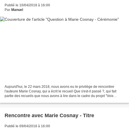
Publié le 10/04/2018 à 16:00
Par
Manuel
Aujourd'hui, le 22 mars 2018, nous avons eu le privilège de rencontrer
l'auteure Marie Cosnay, qui a écrit le recueil Que s'est-il passé ?, qui fait
partie des recueils que nous avons à lire dans le cadre du projet "Voix
d'aujourd'hui". Nous lui avons...
Rencontre avec Marie Cosnay - Titre
Publié le 09/04/2018 à 16:00