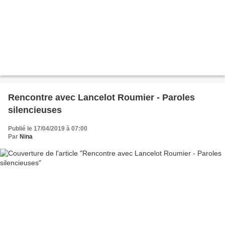
Rencontre avec Lancelot Roumier - Paroles
silencieuses
Publié le 17/04/2019 à 07:00
Par
Nina