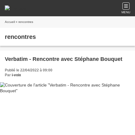
MENU
Accueil
» rencontres
rencontres
Verbatim - Rencontre avec Stéphane Bouquet
Publié le 22/04/2022 à 09:00
Par
i-voix