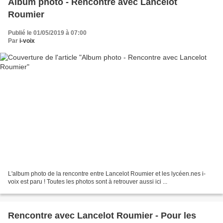
Album photo - Rencontre avec Lancelot
Roumier
Publié le 01/05/2019 à 07:00
Par
i-voix
L'album photo de la rencontre entre Lancelot Roumier et les lycéen.nes i-
voix est paru ! Toutes les photos sont à retrouver aussi ici ...
Rencontre avec Lancelot Roumier - Pour les