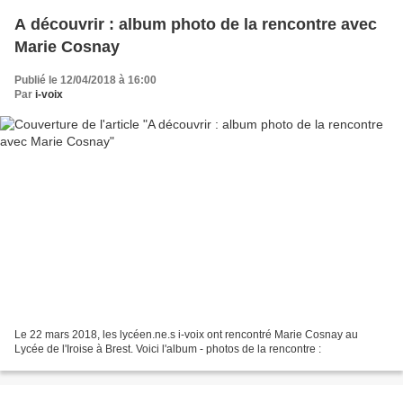
A découvrir : album photo de la rencontre avec
Marie Cosnay
Publié le 12/04/2018 à 16:00
Par
i-voix
Le 22 mars 2018, les lycéen.ne.s i-voix ont rencontré Marie Cosnay au
Lycée de l'Iroise à Brest. Voici l'album - photos de la rencontre :