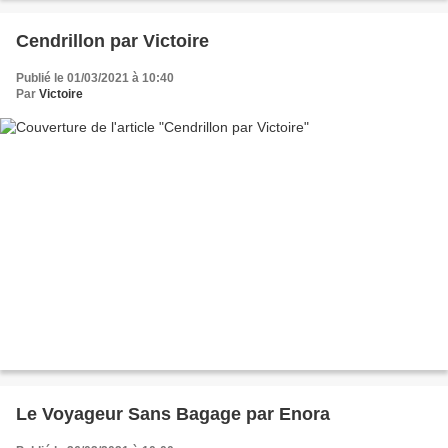
Cendrillon par Victoire
Publié le 01/03/2021 à 10:40
Par
Victoire
Le Voyageur Sans Bagage par Enora