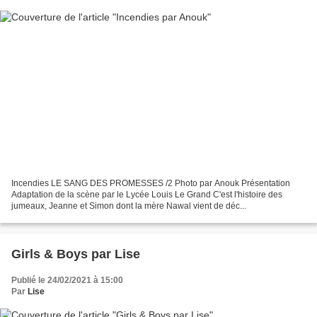
Incendies LE SANG DES PROMESSES /2 Photo par Anouk Présentation
Adaptation de la scène par le Lycée Louis Le Grand C'est l'histoire des
jumeaux, Jeanne et Simon dont la mère Nawal vient de déc...
Girls & Boys par Lise
Publié le 24/02/2021 à 15:00
Par
Lise