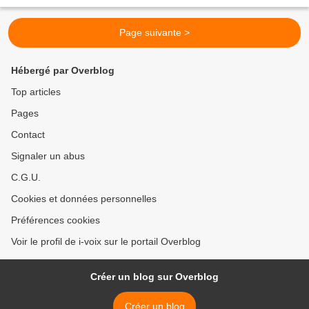
Page suivante >
Hébergé par Overblog
Top articles
Pages
Contact
Signaler un abus
C.G.U.
Cookies et données personnelles
Préférences cookies
Voir le profil de i-voix sur le portail Overblog
Créer un blog sur Overblog
Créer un blog