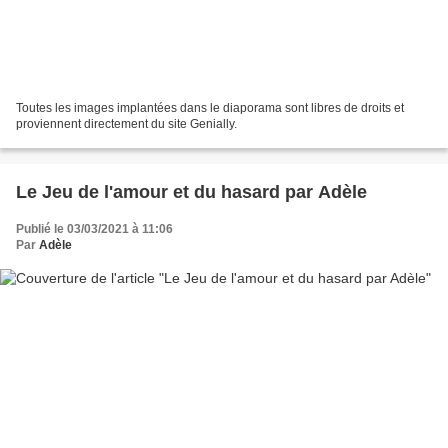
Toutes les images implantées dans le diaporama sont libres de droits et
proviennent directement du site Genially.
Le Jeu de l'amour et du hasard par Adèle
Publié le 03/03/2021 à 11:06
Par
Adèle