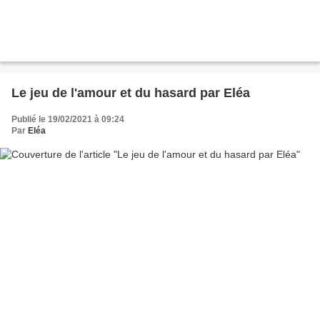
Le jeu de l'amour et du hasard par Eléa
Publié le 19/02/2021 à 09:24
Par
Eléa