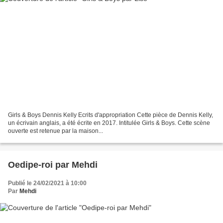
Girls & Boys Dennis Kelly Ecrits d'appropriation Cette pièce de Dennis Kelly,
un écrivain anglais, a été écrite en 2017. Intitulée Girls & Boys. Cette scène
ouverte est retenue par la maison...
Oedipe-roi par Mehdi
Publié le 24/02/2021 à 10:00
Par
Mehdi