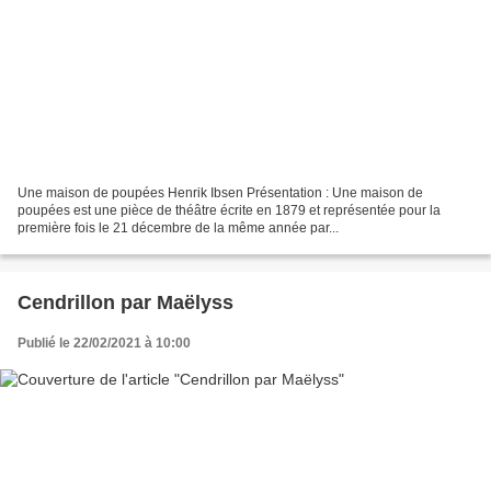
Une maison de poupées Henrik Ibsen Présentation : Une maison de
poupées est une pièce de théâtre écrite en 1879 et représentée pour la
première fois le 21 décembre de la même année par...
Cendrillon par Maëlyss
Publié le 22/02/2021 à 10:00