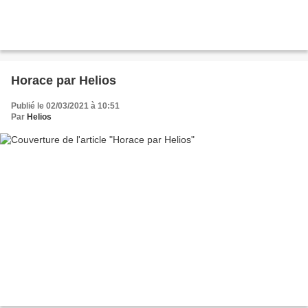
Horace par Helios
Publié le 02/03/2021 à 10:51
Par
Helios