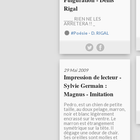
Rigal
_____ RIEN NE LES
ARRETERA !! _
#Poésie - D. RIGAL
29 Mai 2009
Impression de lecteur -
Sylvie Germain :
Magnus - Imitation
Pedro, est un chien de petite
taille, au doux pelage, marron,
noir et blanc légèrement
encrassé sur le ventre. Le
marron est étrangement
symétrique sur la tête. Il
dégage une odeur de chair.
Ses oreilles sont molles et