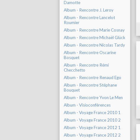
Damotte
Album - Rencontre J. Leroy
Album - Rencontre Lancelot
Roumier
Album - Rencontre Marie Cosnay
Album - Rencontre Michaël Glück
Album - Rencontre Nicolas Tardy
Album - Rencontre Oscarine
Bosquet
Album - Rencontre Rémi
Checchetto
Album - Rencontre Renaud Ego
Album - Rencontre Stéphane
Bouquet
Album - Rencontre Yvon Le Men
Album - Visioconfèrences
Album - Voyage France 2010 1
Album - Voyage France 2010 2
Album - Voyage France 2012 1
Album - Voyage France 2012 2