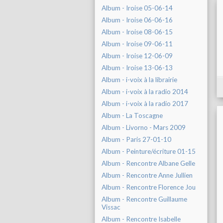
Album - Iroise 05-06-14
Album - Iroise 06-06-16
Album - Iroise 08-06-15
Album - Iroise 09-06-11
Album - Iroise 12-06-09
Album - Iroise 13-06-13
Album - i-voix à la librairie
Album - i-voix à la radio 2014
Album - i-voix à la radio 2017
Album - La Toscagne
Album - Livorno - Mars 2009
Album - Paris 27-01-10
Album - Peinture/écriture 01-15
Album - Rencontre Albane Gelle
Album - Rencontre Anne Jullien
Album - Rencontre Florence Jou
Album - Rencontre Guillaume
Vissac
Album - Rencontre Isabelle