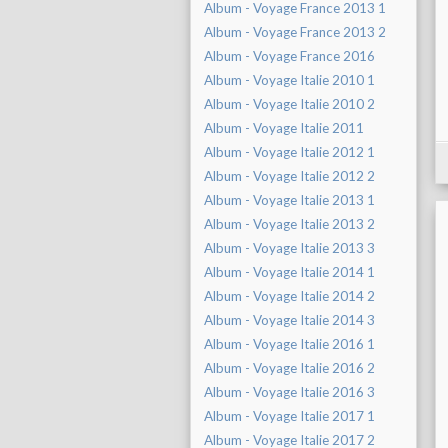
Album - Voyage France 2013 1
Album - Voyage France 2013 2
Album - Voyage France 2016
Album - Voyage Italie 2010 1
Album - Voyage Italie 2010 2
Album - Voyage Italie 2011
Album - Voyage Italie 2012 1
Album - Voyage Italie 2012 2
Album - Voyage Italie 2013 1
Album - Voyage Italie 2013 2
Album - Voyage Italie 2013 3
Album - Voyage Italie 2014 1
Album - Voyage Italie 2014 2
Album - Voyage Italie 2014 3
Album - Voyage Italie 2016 1
Album - Voyage Italie 2016 2
Album - Voyage Italie 2016 3
Album - Voyage Italie 2017 1
Album - Voyage Italie 2017 2