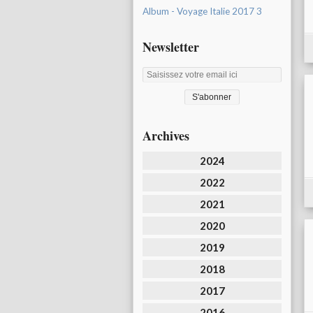
Album - Voyage Italie 2017 3
Newsletter
Archives
2024
2022
2021
2020
2019
2018
2017
2016