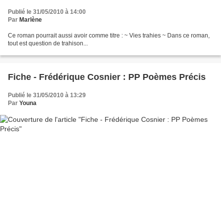
Publié le 31/05/2010 à 14:00
Par
Marlène
Ce roman pourrait aussi avoir comme titre : ~ Vies trahies ~ Dans ce roman,
tout est question de trahison...
Fiche - Frédérique Cosnier : PP Poèmes Précis
Publié le 31/05/2010 à 13:29
Par
Youna