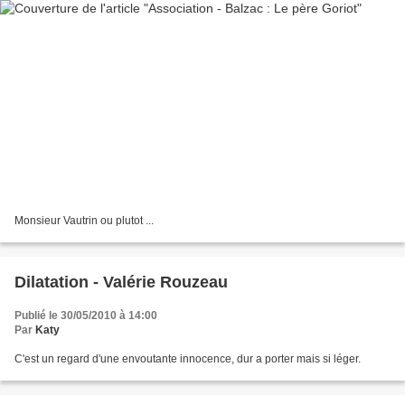
Monsieur Vautrin ou plutot ...
Dilatation - Valérie Rouzeau
Publié le 30/05/2010 à 14:00
Par
Katy
C'est un regard d'une envoutante innocence, dur a porter mais si léger.