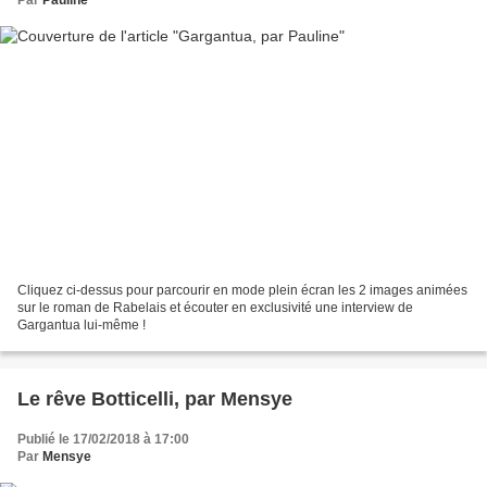
Cliquez ci-dessus pour parcourir en mode plein écran les 2 images animées
sur le roman de Rabelais et écouter en exclusivité une interview de
Gargantua lui-même !
Le rêve Botticelli, par Mensye
Publié le 17/02/2018 à 17:00
Par
Mensye