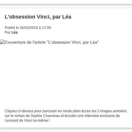
L'obsession Vinci, par Léa
Publié le 26/02/2018 à 17:00
Par
Léa
Cliquez ci-dessus pour parcourir en mode plein écran les 2 images animées
sur le roman de Sophie Chauveau et écouter une interview exclusive de
Leonard de Vinci lui-même !