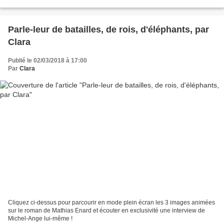
Parle-leur de batailles, de rois, d'éléphants, par
Clara
Publié le 02/03/2018 à 17:00
Par
Clara
Cliquez ci-dessus pour parcourir en mode plein écran les 3 images animées
sur le roman de Mathias Enard et écouter en exclusivité une interview de
Michel-Ange lui-même !