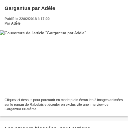
Gargantua par Adèle
Publié le 22/02/2018 à 17:00
Par
Adèle
Cliquez ci-dessus pour parcourir en mode plein écran les 2 images animées
sur le roman de Rabelais et écouter en exclusivité une interview de
Gargantua lui-même !