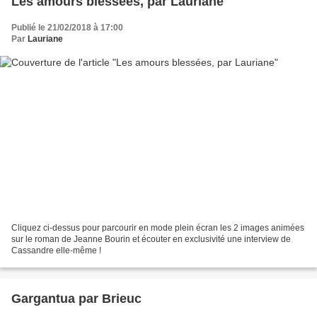
Les amours blessées, par Lauriane
Publié le 21/02/2018 à 17:00
Par
Lauriane
Cliquez ci-dessus pour parcourir en mode plein écran les 2 images animées
sur le roman de Jeanne Bourin et écouter en exclusivité une interview de
Cassandre elle-même !
Gargantua par Brieuc