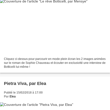
Cliquez ci-dessus pour parcourir en mode plein écran les 2 images animées
sur le roman de Sophie Chauveau et écouter en exclusivité une interview de
Botticelli lui-même !
Pietra Viva, par Elea
Publié le 15/02/2018 à 17:00
Par
Elea