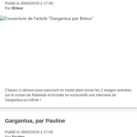
Publié le 20/02/2018 à 17:00
Par
Brieuc
Cliquez ci-dessus pour parcourir en mode plein écran les 2 images animées
sur le roman de Rabelais et écouter en exclusivité une interview de
Gargantua lui-même !
Gargantua, par Pauline
Publié le 18/02/2018 à 17:00
Par
Pauline