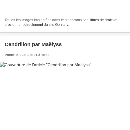
Toutes les images implantées dans le diaporama sont libres de droits et
proviennent directement du site Genially.
Cendrillon par Maëlyss
Publié le 22/02/2021 à 10:00