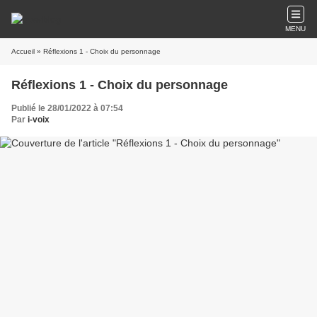
MENU
Accueil
» Réflexions 1 - Choix du personnage
Réflexions 1 - Choix du personnage
Publié le 28/01/2022 à 07:54
Par
i-voix