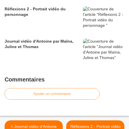
Réflexions 2 - Portrait vidéo du
personnage
Journal vidéo d'Antoine par Maïna,
Juline et Thomas
Commentaires
Ajouter un commentaire
< Journal vidéo d'Antoine
Réflexions 2 - Portrait vidéo