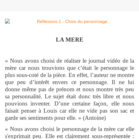
LA MERE
« Nous avons choisi de réaliser le journal vidéo de la
mère car nous trouvions que c’était le personnage le
plus sous-coté de la pièce. En effet, l’auteur ne montre
que peu d’intérêt envers ce personnage. Il ne lui
donne même pas de prénom et nous montre très peu
sa personnalité. Le sujet était donc très libre et nous
pouvions inventer. D’une certaine façon, elle nous
faisait penser à Louis car elle ne vide pas son sac et
garde ses sentiments pour elle. » (Antoine)
« Nous avons choisi le personnage de la mère car elle
s'exprimait peu. Elle est clairement sous-représentée :