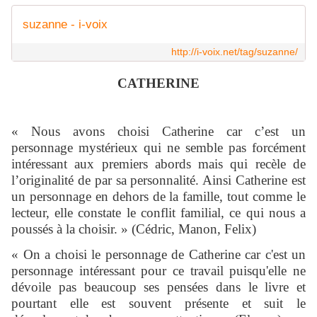
suzanne - i-voix
http://i-voix.net/tag/suzanne/
CATHERINE
« Nous avons choisi Catherine car c’est un
personnage mystérieux qui ne semble pas forcément
intéressant aux premiers abords mais qui recèle de
l’originalité de par sa personnalité. Ainsi Catherine est
un personnage en dehors de la famille, tout comme le
lecteur, elle constate le conflit familial, ce qui nous a
poussés à la choisir. » (Cédric, Manon, Felix)
« On a choisi le personnage de Catherine car c'est un
personnage intéressant pour ce travail puisqu'elle ne
dévoile pas beaucoup ses pensées dans le livre et
pourtant elle est souvent présente et suit le