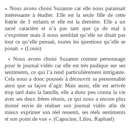
« Nous avons choisi Suzanne car elle nous paraissait
intéressante à étudier. Elle est la seule fille de cette
fratrie de 3 enfants et elle est la dernière. Elle a un
sacré caractère et n’a pas tant que ça de mal à
s’exprimer mais il nous semblait qu’elle ne disait pas
tout ce qu’elle pensait, toutes les questions qu’elle se
posait. » (Louis)
« Nous avons choisi Suzanne comme personnage
pour le journal vidéo car elle est très pudique sur ses
sentiments, ce qui l’a rend particulièrement intrigante.
Cela nous a donc poussés à découvrir sa personnalité
ainsi que sa façon d’agir. Mais aussi
, elle est arrivée
trop tard dans la famille, elle a donc peu connu la vie
avec ses deux frères réunis, ce qui nous a encore plus
donné envie de réaliser son journal vidéo afin de
mieux exprimer son réel ressenti, ses réels sentiments
et son point de vue ».
(
Capucine, Lilou, Raphael)