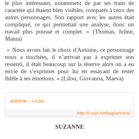
le plus intéressant, notamment de par ses traits de
caractère qui étaient bien visibles, comparés à ceux des
autres personnages. Son rapport avec les autres était
compliqué, ce qui permettait une analyse, donc un
travail plus poussé et complet. »
(Thomas, Juline,
Maina)
« Nous avons fait le choix d'Antoine, ce personnage
nous a touchées, il n’arrivait pas à exprimer son
ressenti, il était beaucoup sur la réserve alors on a eu
envie de s’exprimer pour lui en essayant de rester
fidèle à ses émotions. » (Lilou, Giovanna, Maeva)
antoine - i-voix
http://i-voix.net/tag/antoine/
SUZANNE