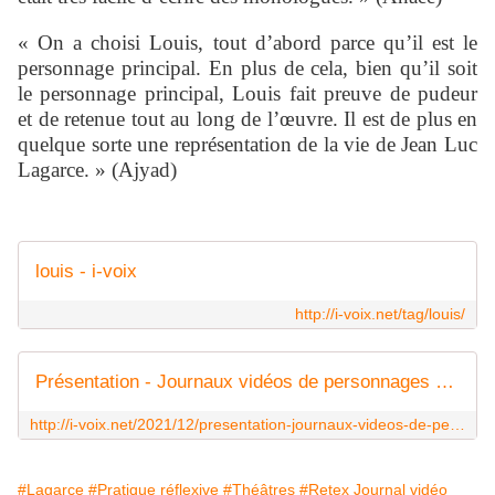
«
On a choisi Louis, tout d’abord parce qu’il est le
personnage principal. En plus de cela, bien qu’il soit
le personnage principal, Louis fait preuve de pudeur
et de retenue tout au long de l’œuvre. Il est de plus en
quelque sorte une représentation de la vie de Jean Luc
Lagarce. » (Ajyad)
louis - i-voix
http://i-voix.net/tag/louis/
Présentation - Journaux vidéos de personnages - i-voix
http://i-voix.net/2021/12/presentation-journaux-videos-de-personnages.html
#Lagarce
#Pratique réflexive
#Théâtres
#Retex Journal vidéo