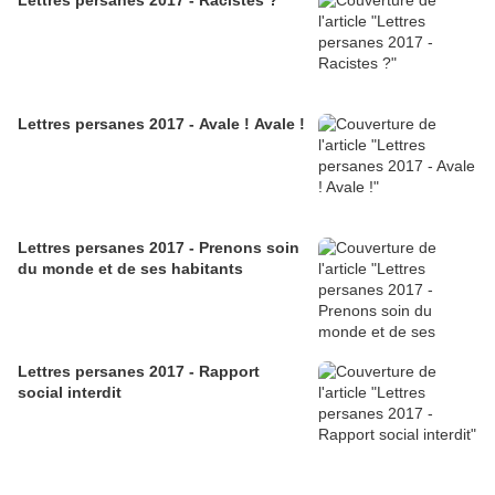
Lettres persanes 2017 - Racistes ?
Lettres persanes 2017 - Avale ! Avale !
Lettres persanes 2017 - Prenons soin
du monde et de ses habitants
Lettres persanes 2017 - Rapport
social interdit