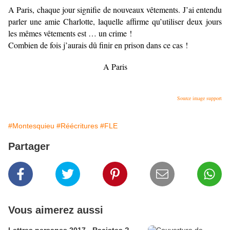
A Paris, chaque jour signifie de nouveaux vêtements. J’ai entendu
parler une amie Charlotte, laquelle affirme qu’utiliser deux jours
les mêmes vêtements est … un crime !
Combien de fois j’aurais dû finir en prison dans ce cas !
A Paris
Source image support
#Montesquieu
#Réécritures
#FLE
Partager
Vous aimerez aussi