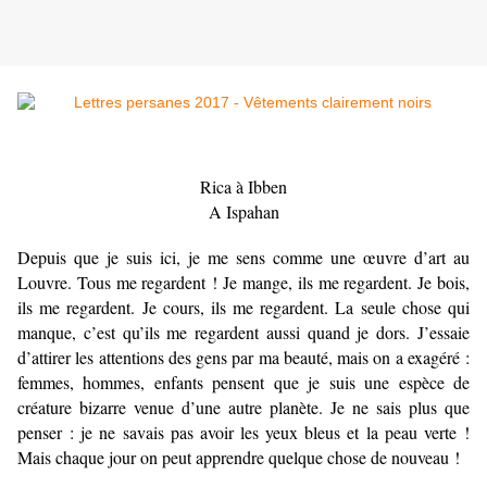
Rica à Ibben
A Ispahan
Depuis que je suis ici, je me sens comme une œuvre d’art au
Louvre. Tous me regardent ! Je mange, ils me regardent. Je bois,
ils me regardent. Je cours, ils me regardent. La seule chose qui
manque, c’est qu’ils me regardent aussi quand je dors. J’essaie
d’attirer les attentions des gens par ma beauté, mais on a exagéré :
femmes, hommes, enfants pensent que je suis une espèce de
créature bizarre venue d’une autre planète. Je ne sais plus que
penser : je ne savais pas avoir les yeux bleus et la peau verte !
Mais chaque jour on peut apprendre quelque chose de nouveau !