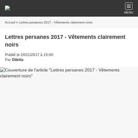
MENU
Accueil
» Lettres persanes 2017 - Vêtements clairement noirs
Lettres persanes 2017 - Vêtements clairement
noirs
Publié le 29/11/2017 à 15:00
Par
Diletta