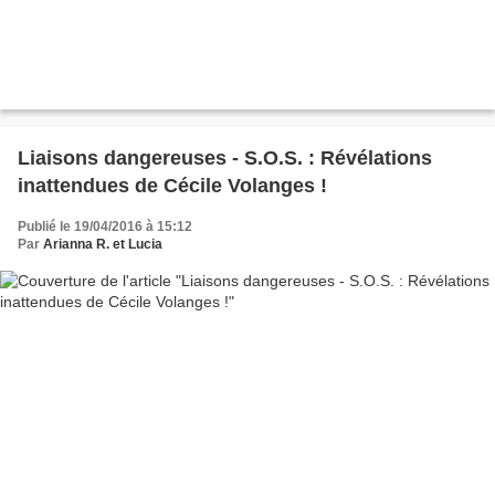
Liaisons dangereuses - S.O.S. : Révélations
inattendues de Cécile Volanges !
Publié le 19/04/2016 à 15:12
Par
Arianna R. et Lucia