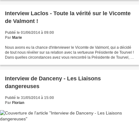
Interview Laclos - Toute la vérité sur le Vicomte
de Valmont !
Publié le 01/06/2014 à 09:00
Par
Marie
Nous avons eu la chance d'interviewer le Vicomte de Valmont, qui a décidé
de tout nous révéler sur sa relation avec la vertueuse Présidente de Tourvel !
Dans quelles circonstances avez vous rencontré la Présidente de Tourvel, et
qu'avez vous pensé d'elle...
Interview de Danceny - Les Liaisons
dangereuses
Publié le 31/05/2014 à 15:00
Par
Florian