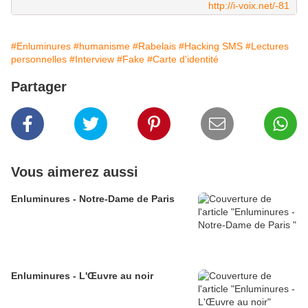
http://i-voix.net/-81
#Enluminures
#humanisme
#Rabelais
#Hacking SMS
#Lectures
personnelles
#Interview
#Fake
#Carte d'identité
Partager
Vous aimerez aussi
Enluminures - Notre-Dame de Paris
Enluminures - L'Œuvre au noir