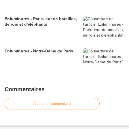
Enluminures - Parle-leur de batailles,
de rois et d'éléphants
Enluminures - Notre-Dame de Paris
Commentaires
Ajouter un commentaire