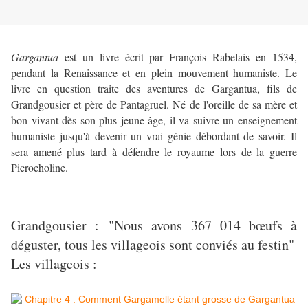
Gargantua
est un livre écrit par François Rabelais en 1534,
pendant la Renaissance et en plein mouvement humaniste. Le
livre en question traite des aventures de Gargantua, fils de
Grandgousier et père de Pantagruel. Né de l'oreille de sa mère et
bon vivant dès son plus jeune âge, il va suivre un enseignement
humaniste jusqu'à devenir un vrai génie débordant de savoir. Il
sera amené plus tard à défendre le royaume lors de la guerre
Picrocholine.
Grandgousier : "Nous avons 367 014 bœufs à
déguster, tous les villageois sont conviés au festin"
Les villageois :