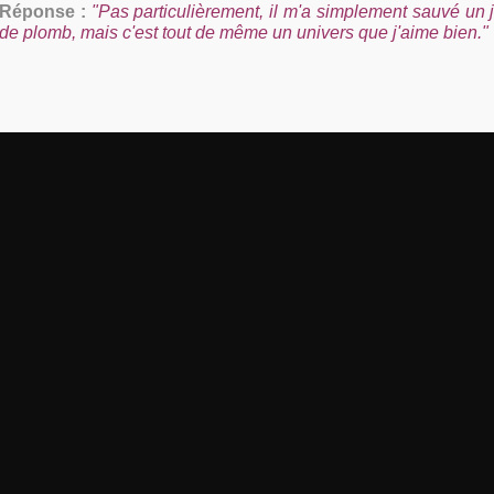
Réponse :
"Pas particulièrement, il m'a simplement sauvé un
de plomb, mais c'est tout de même un univers que j'aime bien."