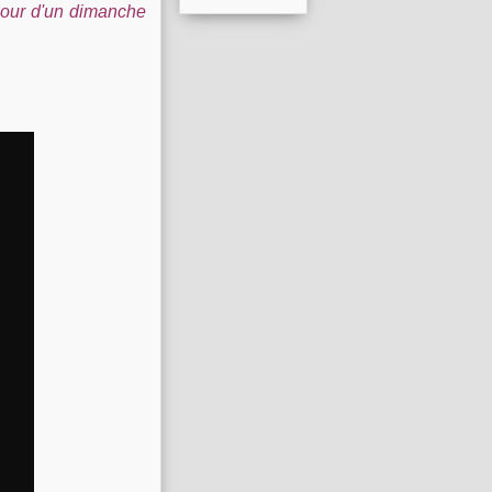
 jour d'un dimanche