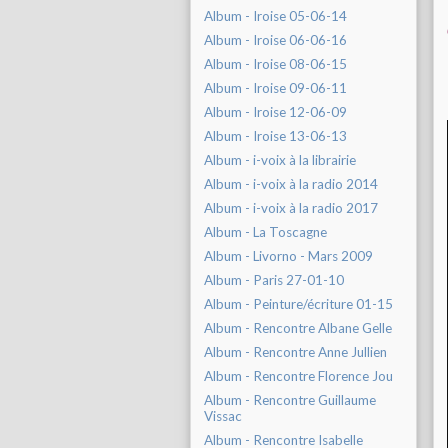
Album - Iroise 05-06-14
Album - Iroise 06-06-16
Album - Iroise 08-06-15
Album - Iroise 09-06-11
Album - Iroise 12-06-09
Album - Iroise 13-06-13
Album - i-voix à la librairie
Album - i-voix à la radio 2014
Album - i-voix à la radio 2017
Album - La Toscagne
Album - Livorno - Mars 2009
Album - Paris 27-01-10
Album - Peinture/écriture 01-15
Album - Rencontre Albane Gelle
Album - Rencontre Anne Jullien
Album - Rencontre Florence Jou
Album - Rencontre Guillaume
Vissac
Album - Rencontre Isabelle