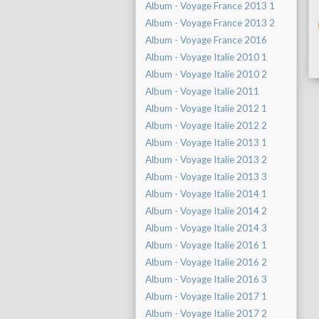
Album - Voyage France 2013 1
Album - Voyage France 2013 2
Album - Voyage France 2016
Album - Voyage Italie 2010 1
Album - Voyage Italie 2010 2
Album - Voyage Italie 2011
Album - Voyage Italie 2012 1
Album - Voyage Italie 2012 2
Album - Voyage Italie 2013 1
Album - Voyage Italie 2013 2
Album - Voyage Italie 2013 3
Album - Voyage Italie 2014 1
Album - Voyage Italie 2014 2
Album - Voyage Italie 2014 3
Album - Voyage Italie 2016 1
Album - Voyage Italie 2016 2
Album - Voyage Italie 2016 3
Album - Voyage Italie 2017 1
Album - Voyage Italie 2017 2