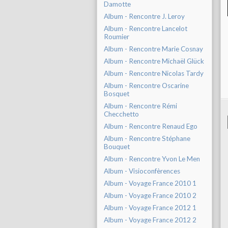
Damotte
Album - Rencontre J. Leroy
Album - Rencontre Lancelot
Roumier
Album - Rencontre Marie Cosnay
Album - Rencontre Michaël Glück
Album - Rencontre Nicolas Tardy
Album - Rencontre Oscarine
Bosquet
Album - Rencontre Rémi
Checchetto
Album - Rencontre Renaud Ego
Album - Rencontre Stéphane
Bouquet
Album - Rencontre Yvon Le Men
Album - Visioconfèrences
Album - Voyage France 2010 1
Album - Voyage France 2010 2
Album - Voyage France 2012 1
Album - Voyage France 2012 2