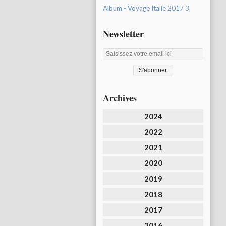
Album - Voyage Italie 2017 3
Newsletter
Archives
2024
2022
2021
2020
2019
2018
2017
2016