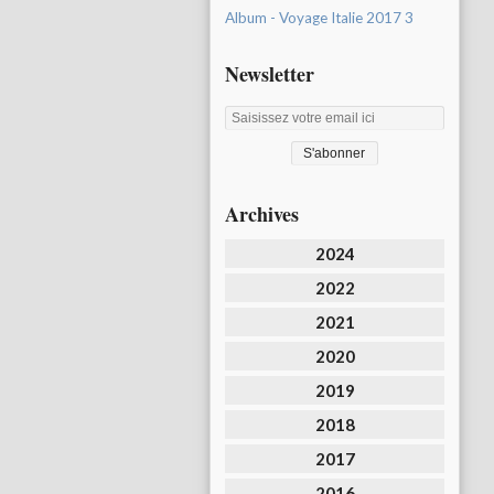
Album - Voyage Italie 2017 3
Newsletter
Archives
2024
2022
2021
2020
2019
2018
2017
2016