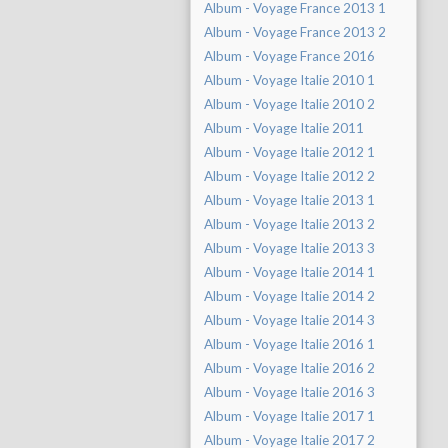
Album - Voyage France 2013 1
Album - Voyage France 2013 2
Album - Voyage France 2016
Album - Voyage Italie 2010 1
Album - Voyage Italie 2010 2
Album - Voyage Italie 2011
Album - Voyage Italie 2012 1
Album - Voyage Italie 2012 2
Album - Voyage Italie 2013 1
Album - Voyage Italie 2013 2
Album - Voyage Italie 2013 3
Album - Voyage Italie 2014 1
Album - Voyage Italie 2014 2
Album - Voyage Italie 2014 3
Album - Voyage Italie 2016 1
Album - Voyage Italie 2016 2
Album - Voyage Italie 2016 3
Album - Voyage Italie 2017 1
Album - Voyage Italie 2017 2