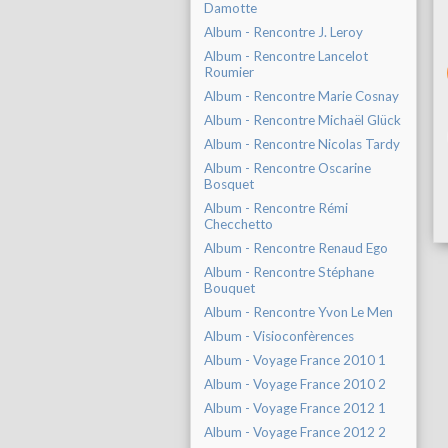
Damotte
Album - Rencontre J. Leroy
Album - Rencontre Lancelot
Roumier
Album - Rencontre Marie Cosnay
Album - Rencontre Michaël Glück
Album - Rencontre Nicolas Tardy
Album - Rencontre Oscarine
Bosquet
Album - Rencontre Rémi
Checchetto
Album - Rencontre Renaud Ego
Album - Rencontre Stéphane
Bouquet
Album - Rencontre Yvon Le Men
Album - Visioconfèrences
Album - Voyage France 2010 1
Album - Voyage France 2010 2
Album - Voyage France 2012 1
Album - Voyage France 2012 2