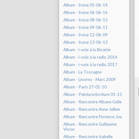
Album - Iroise 05-06-14
Album - Iroise 06-06-16
Album - Iroise 08-06-15
Album - Iroise 09-06-11
Album - Iroise 12-06-09
Album - Iroise 13-06-13
Album - i-voix à la librairie
Album - i-voix à la radio 2014
Album - i-voix à la radio 2017
Album - La Toscagne
Album - Livorno - Mars 2009
Album - Paris 27-01-10
Album - Peinture/écriture 01-15
Album - Rencontre Albane Gelle
Album - Rencontre Anne Jullien
Album - Rencontre Florence Jou
Album - Rencontre Guillaume
Vissac
Album - Rencontre Isabelle