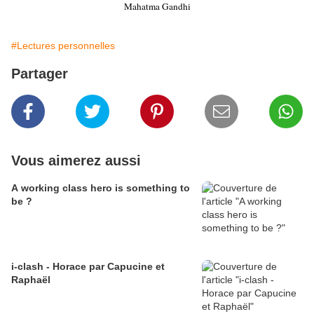
Mahatma Gandhi
#Lectures personnelles
Partager
Vous aimerez aussi
A working class hero is something to
be ?
i-clash - Horace par Capucine et
Raphaël