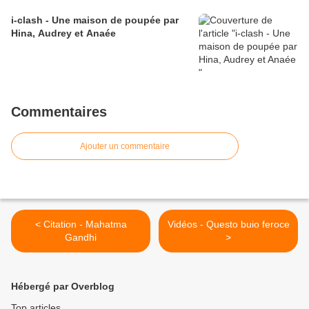
i-clash - Une maison de poupée par
Hina, Audrey et Anaée
Commentaires
Ajouter un commentaire
< Citation - Mahatma
Vidéos - Questo buio feroce
Gandhi
>
Hébergé par Overblog
Top articles