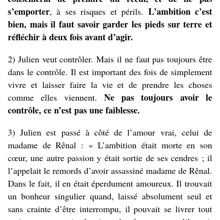
s’emporter
L’ambition c’est
, à ses risques et périls.
bien, mais il faut savoir garder les pieds sur terre et
réfléchir à deux fois avant d’agir.
2)
Julien veut contrôler. Mais il ne faut pas toujours être
dans le contrôle. Il est important des fois de simplement
vivre et laisser faire la vie et de prendre les choses
Ne pas toujours avoir le
comme elles viennent.
contrôle, ce n’est pas une faiblesse.
3) Julien est passé à côté de l’amour vrai, celui de
madame de Rênal : « L’ambition était morte en son
cœur, une autre passion y était sortie de ses cendres ; il
l’appelait le remords d’avoir assassiné madame de Rênal.
Dans le fait, il en était éperdument amoureux. Il trouvait
un bonheur singulier quand, laissé absolument seul et
sans crainte d’être interrompu, il pouvait se livrer tout