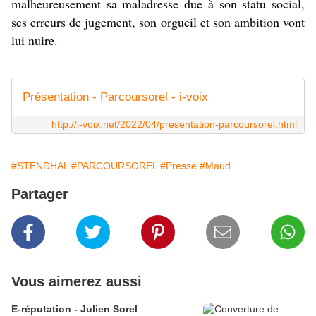
malheureusement sa maladresse due à son statu social,
ses erreurs de jugement, son orgueil et son ambition vont
lui nuire.
Présentation - Parcoursorel - i-voix
http://i-voix.net/2022/04/presentation-parcoursorel.html
#STENDHAL
#PARCOURSOREL
#Presse
#Maud
Partager
Vous aimerez aussi
E-réputation - Julien Sorel