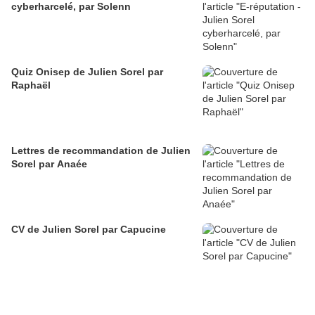
cyberharcelé, par Solenn
Quiz Onisep de Julien Sorel par
Raphaël
Lettres de recommandation de Julien
Sorel par Anaée
CV de Julien Sorel par Capucine