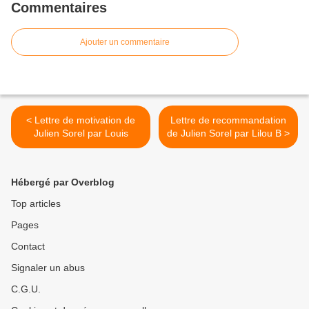
Commentaires
Ajouter un commentaire
< Lettre de motivation de
Lettre de recommandation
Julien Sorel par Louis
de Julien Sorel par Lilou B >
Hébergé par Overblog
Top articles
Pages
Contact
Signaler un abus
C.G.U.