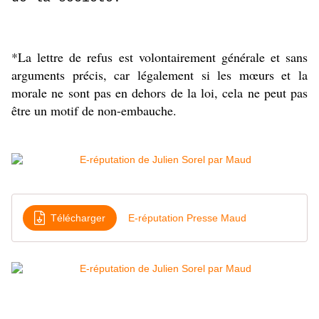
*La lettre de refus est volontairement générale et sans
arguments précis, car légalement si les mœurs et la
morale ne sont pas en dehors de la loi, cela ne peut pas
être un motif de non-embauche.
Télécharger
E-réputation Presse Maud