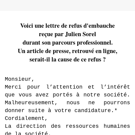
Voici une lettre de refus d'embauche
reçue par Julien Sorel
durant son parcours professionnel.
Un article de presse, retrouvé en ligne,
serait-il la cause de ce refus ?
Monsieur,
Merci pour l’attention et l’intérêt
que vous avez portés à notre société.
Malheureusement, nous ne pourrons
donner suite à votre candidature.*
Cordialement,
La direction des ressources humaines
de la société.