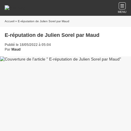
MENU
Accueil
» E-réputation de Julien Sorel par Maud
E-réputation de Julien Sorel par Maud
Publié le 18/05/2022 à 05:04
Par
Maud