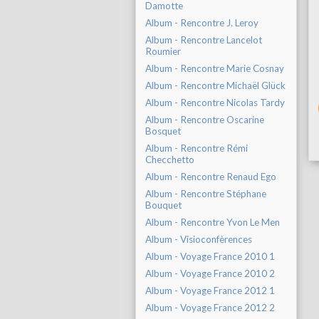
Damotte
Album - Rencontre J. Leroy
Album - Rencontre Lancelot
Roumier
Album - Rencontre Marie Cosnay
Album - Rencontre Michaël Glück
Album - Rencontre Nicolas Tardy
Album - Rencontre Oscarine
Bosquet
Album - Rencontre Rémi
Checchetto
Album - Rencontre Renaud Ego
Album - Rencontre Stéphane
Bouquet
Album - Rencontre Yvon Le Men
Album - Visioconfèrences
Album - Voyage France 2010 1
Album - Voyage France 2010 2
Album - Voyage France 2012 1
Album - Voyage France 2012 2