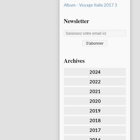
Album - Voyage Italie 2017 3
Newsletter
Archives
2024
2022
2021
2020
2019
2018
2017
2016