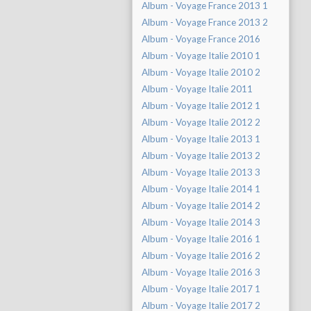
Album - Voyage France 2013 1
Album - Voyage France 2013 2
Album - Voyage France 2016
Album - Voyage Italie 2010 1
Album - Voyage Italie 2010 2
Album - Voyage Italie 2011
Album - Voyage Italie 2012 1
Album - Voyage Italie 2012 2
Album - Voyage Italie 2013 1
Album - Voyage Italie 2013 2
Album - Voyage Italie 2013 3
Album - Voyage Italie 2014 1
Album - Voyage Italie 2014 2
Album - Voyage Italie 2014 3
Album - Voyage Italie 2016 1
Album - Voyage Italie 2016 2
Album - Voyage Italie 2016 3
Album - Voyage Italie 2017 1
Album - Voyage Italie 2017 2