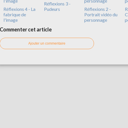
Réflexions 3 -
Réflexions 4 - La
Pudeurs
Réflexions 2 -
R
fabrique de
Portrait vidéo du
C
l'image
personnage
p
Commenter cet article
Ajouter un commentaire