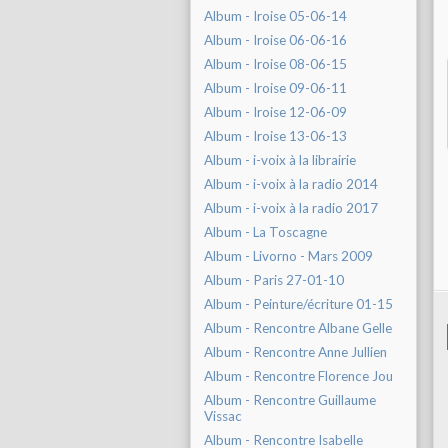
Album - Iroise 05-06-14
Album - Iroise 06-06-16
Album - Iroise 08-06-15
Album - Iroise 09-06-11
Album - Iroise 12-06-09
Album - Iroise 13-06-13
Album - i-voix à la librairie
Album - i-voix à la radio 2014
Album - i-voix à la radio 2017
Album - La Toscagne
Album - Livorno - Mars 2009
Album - Paris 27-01-10
Album - Peinture/écriture 01-15
Album - Rencontre Albane Gelle
Album - Rencontre Anne Jullien
Album - Rencontre Florence Jou
Album - Rencontre Guillaume
Vissac
Album - Rencontre Isabelle