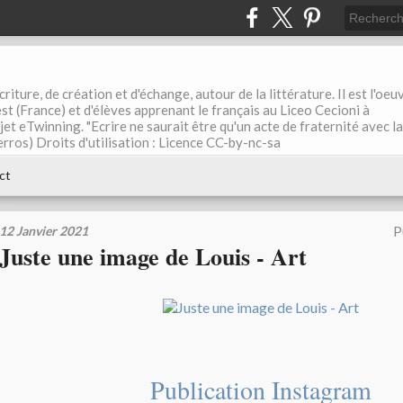
riture, de création et d'échange, autour de la littérature. Il est l'oeu
st (France) et d'élèves apprenant le français au Liceo Cecioni à
ojet eTwinning. "Ecrire ne saurait être qu'un acte de fraternité avec la
rros) Droits d'utilisation : Licence CC-by-nc-sa
ct
12 Janvier 2021
P
Juste une image de Louis - Art
Publication Instagram