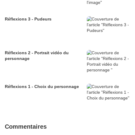
Réflexions 3 - Pudeurs
Réflexions 2 - Portrait vidéo du
personnage
Réflexions 1 - Choix du personnage
Commentaires