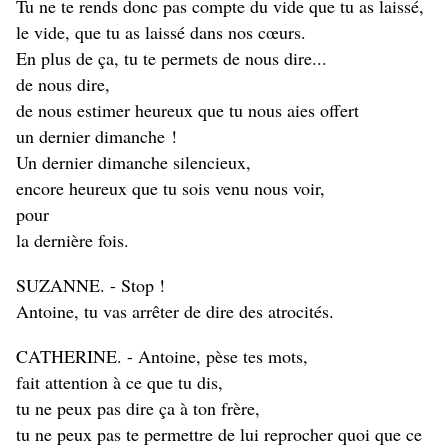
Tu ne te rends donc pas compte du vide que tu as laissé,
le vide, que tu as laissé dans nos cœurs.
En plus de ça, tu te permets de nous dire...
de nous dire,
de nous estimer heureux que tu nous aies offert
un dernier dimanche !
Un dernier dimanche silencieux,
encore heureux que tu sois venu nous voir,
pour
la dernière fois.
SUZANNE. - Stop !
Antoine, tu vas arrêter de dire des atrocités.
CATHERINE. - Antoine, pèse tes mots,
fait attention à ce que tu dis,
tu ne peux pas dire ça à ton frère,
tu ne peux pas te permettre de lui reprocher quoi que ce