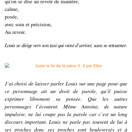
qu’on se dise au revoir de manière,
calme,
posée,
avec soin et précision,
Au revoir.
Louis se dirige vers son taxi qui vient d’arriver, sans se retourner.
J’ai choisi de laisser parler Louis sur une page pour que
ce personnage ait un droit de parole, qu’il puisse
exprimer librement sa pensée. Que les autres
personnages l’écoutent. Même Antoine, de nature
impulsive, ne lui coupe pas la parole car c’est un long
discours important. Louis ne parle pas souvent de lui à
ses proches donc ses proches sont bouleversés et à