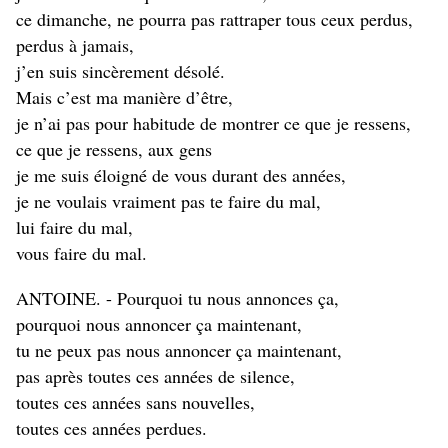
ce dimanche, ne pourra pas rattraper tous ceux perdus,
perdus à jamais,
j’en suis sincèrement désolé.
Mais c’est ma manière d’être,
je n’ai pas pour habitude de montrer ce que je ressens,
ce que je ressens, aux gens
je me suis éloigné de vous durant des années,
je ne voulais vraiment pas te faire du mal,
lui faire du mal,
vous faire du mal.
ANTOINE. - Pourquoi tu nous annonces ça,
pourquoi nous annoncer ça maintenant,
tu ne peux pas nous annoncer ça maintenant,
pas après toutes ces années de silence,
toutes ces années sans nouvelles,
toutes ces années perdues.