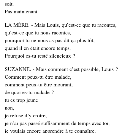
soit.
Pas maintenant.
LA MÈRE. - Mais Louis, qu’est-ce que tu racontes,
qu’est-ce que tu nous racontes,
pourquoi tu ne nous as pas dit ça plus tôt,
quand il en était encore temps.
Pourquoi es-tu resté silencieux ?
SUZANNE. - Mais comment c’est possible, Louis ?
Comment peux-tu être malade,
comment peux-tu être mourant,
de quoi es-tu malade ?
tu es trop jeune
non,
je refuse d’y croire,
je n’ai pas passé suffisamment de temps avec toi,
je voulais encore apprendre à te connaître,