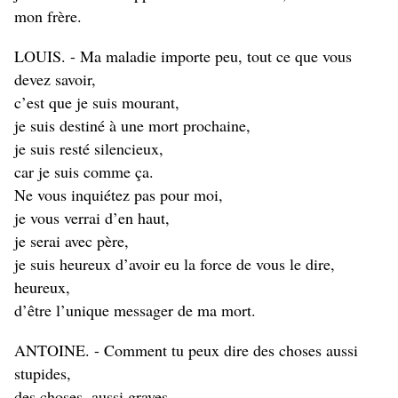
mon frère.
LOUIS. - Ma maladie importe peu, tout ce que vous
devez savoir,
c’est que je suis mourant,
je suis destiné à une mort prochaine,
je suis resté silencieux,
car je suis comme ça.
Ne vous inquiétez pas pour moi,
je vous verrai d’en haut,
je serai avec père,
je suis heureux d’avoir eu la force de vous le dire,
heureux,
d’être l’unique messager de ma mort.
ANTOINE. - Comment tu peux dire des choses aussi
stupides,
des choses, aussi graves,