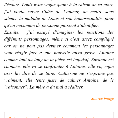
l'écoute. Louis reste vague quant à la raison de sa mort,
j’ai voulu suivre l’idée de l’auteur, de mettre sous
silence la maladie de Louis et son homosexualité, pour
qu’un maximum de personne puissent s’identifier
.
Ensuite, j’ai essayé d’imaginer les réactions des
différents personnages, même si c’est assez compliqué
car on ne peut pas deviner comment les personnages
vont réagir face à une nouvelle aussi grave. Antoine
comme tout au long de la pièce est impulsif. Suzanne est
choquée, elle va se confronter à Antoine, elle va, enfin
oser lui dire de se taire. Catherine ne s'exprime pas
vraiment, elle tente juste de calmer Antoine, de le
"raisonner". La mère a du mal à réaliser.
Source image