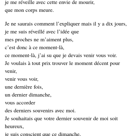
je me réveille avec cette envie de mourir,
que mon corps meure.
Je ne saurais comment l’expliquer mais il y a dix jours,
je me suis réveillé avec l’idée que
mes proches ne m’aiment plus,
c’est donc à ce moment-là,
ce moment-là, j’ai su que je devais venir vous voir.
Je voulais à tout prix trouver le moment décent pour
venir,
venir vous voir,
une dernière fois,
un dernier dimanche,
vous accorder
des derniers souvenirs avec moi.
Je souhaitais que votre dernier souvenir de moi soit
heureux,
je suis conscient que ce dimanche,