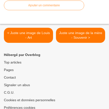
Ajouter un commentaire
< Juste une image de Louis
Juste une image de la mère
- Art
- Souvenir >
Hébergé par Overblog
Top articles
Pages
Contact
Signaler un abus
C.G.U.
Cookies et données personnelles
Préférences cookies