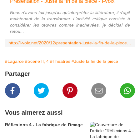
Présentation - Juste la fin de la pièce - i-voix
Nous n'avons fait jusqu'ici qu'interpréter la littérature, il s'agit
maintenant de la transformer. L'activité critique consiste à
considérer les œuvres comme inachevées. je décidai de
retou...
http://i-voix.net/2020/12/presentation-juste-la-fin-de-la-piece.html
#Lagarce
#Scène II, 4
#Théâtres
#Juste la fin de la pièce
Partager
Vous aimerez aussi
Réflexions 4 - La fabrique de l'image