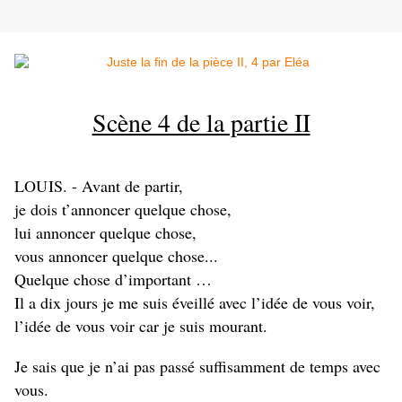
Scène 4 de la partie II
L
OUI
S. - Avant de partir,
je dois t’annoncer quelque chose,
lui annoncer quelque chose,
vous annoncer quelque chose...
Quelque chose d’important …
Il a dix jours je me suis éveillé avec l’idée de vous voir,
l’idée de vous voir car je suis mourant.
Je sais que je n’ai pas passé suffisamment de temps avec
vous.