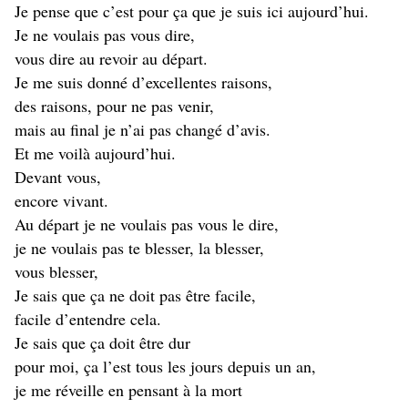
Je pense que c’est pour ça que je suis ici aujourd’hui.
Je ne voulais pas vous dire,
vous dire au revoir au départ.
Je me suis donné d’excellentes raisons,
des raisons, pour ne pas venir,
mais au final je n’ai pas changé d’avis.
Et me voilà aujourd’hui.
Devant vous,
encore vivant.
Au départ je ne voulais pas vous le dire,
je ne voulais pas te blesser, la blesser,
vous blesser,
Je sais que ça ne doit pas être facile,
facile d’entendre cela.
Je sais que ça doit être dur
pour moi, ça l’est tous les jours depuis un an,
je me réveille en pensant à la mort