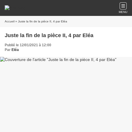
MENU
Accueil
» Juste la fin de la pièce II, 4 par Eléa
Juste la fin de la pièce II, 4 par Eléa
Publié le 12/01/2021 à 12:00
Par
Eléa