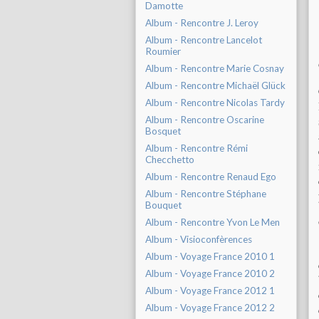
Damotte
Album - Rencontre J. Leroy
Album - Rencontre Lancelot
Roumier
Album - Rencontre Marie Cosnay
Album - Rencontre Michaël Glück
Album - Rencontre Nicolas Tardy
Album - Rencontre Oscarine
Bosquet
Album - Rencontre Rémi
Checchetto
Album - Rencontre Renaud Ego
Album - Rencontre Stéphane
Bouquet
Album - Rencontre Yvon Le Men
Album - Visioconfèrences
Album - Voyage France 2010 1
Album - Voyage France 2010 2
Album - Voyage France 2012 1
Album - Voyage France 2012 2