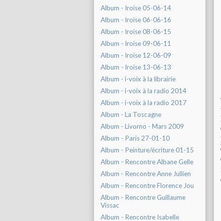
Album - Iroise 05-06-14
Album - Iroise 06-06-16
Album - Iroise 08-06-15
Album - Iroise 09-06-11
Album - Iroise 12-06-09
Album - Iroise 13-06-13
Album - i-voix à la librairie
Album - i-voix à la radio 2014
Album - i-voix à la radio 2017
Album - La Toscagne
Album - Livorno - Mars 2009
Album - Paris 27-01-10
Album - Peinture/écriture 01-15
Album - Rencontre Albane Gelle
Album - Rencontre Anne Jullien
Album - Rencontre Florence Jou
Album - Rencontre Guillaume
Vissac
Album - Rencontre Isabelle