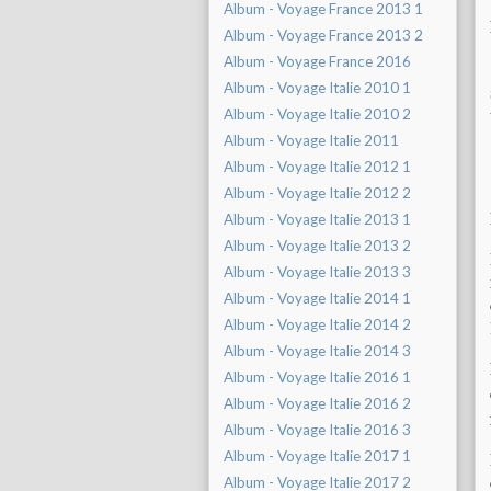
Album - Voyage France 2013 1
Album - Voyage France 2013 2
Album - Voyage France 2016
Album - Voyage Italie 2010 1
Album - Voyage Italie 2010 2
Album - Voyage Italie 2011
Album - Voyage Italie 2012 1
Album - Voyage Italie 2012 2
Album - Voyage Italie 2013 1
Album - Voyage Italie 2013 2
Album - Voyage Italie 2013 3
Album - Voyage Italie 2014 1
Album - Voyage Italie 2014 2
Album - Voyage Italie 2014 3
Album - Voyage Italie 2016 1
Album - Voyage Italie 2016 2
Album - Voyage Italie 2016 3
Album - Voyage Italie 2017 1
Album - Voyage Italie 2017 2