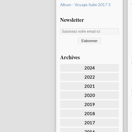
Album - Voyage Italie 2017 3
Newsletter
Archives
2024
2022
2021
2020
2019
2018
2017
2016