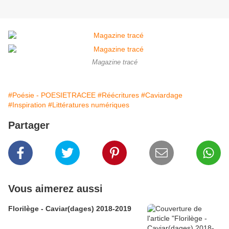
Magazine tracé
#Poésie - POESIETRACEE
#Réécritures
#Caviardage
#Inspiration
#Littératures numériques
Partager
Vous aimerez aussi
Florilège - Caviar(dages) 2018-2019