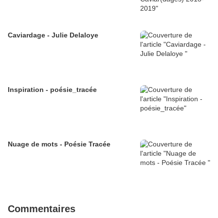
Caviardage - Julie Delaloye
Inspiration - poésie_tracée
Nuage de mots - Poésie Tracée
Commentaires