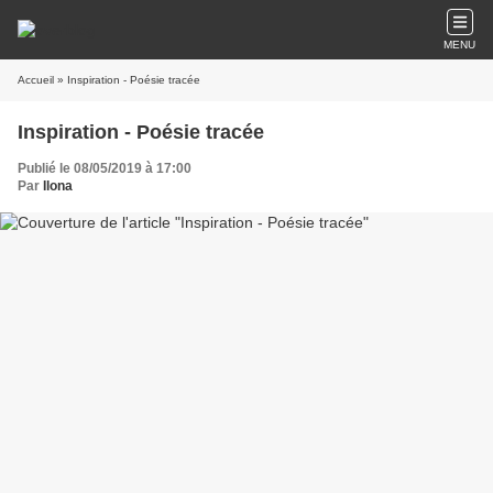
MENU
Accueil
» Inspiration - Poésie tracée
Inspiration - Poésie tracée
Publié le 08/05/2019 à 17:00
Par
Ilona