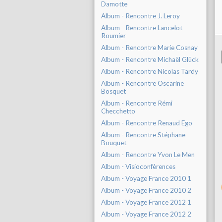
Damotte
Album - Rencontre J. Leroy
Album - Rencontre Lancelot
Roumier
Album - Rencontre Marie Cosnay
Album - Rencontre Michaël Glück
Album - Rencontre Nicolas Tardy
Album - Rencontre Oscarine
Bosquet
Album - Rencontre Rémi
Checchetto
Album - Rencontre Renaud Ego
Album - Rencontre Stéphane
Bouquet
Album - Rencontre Yvon Le Men
Album - Visioconfèrences
Album - Voyage France 2010 1
Album - Voyage France 2010 2
Album - Voyage France 2012 1
Album - Voyage France 2012 2