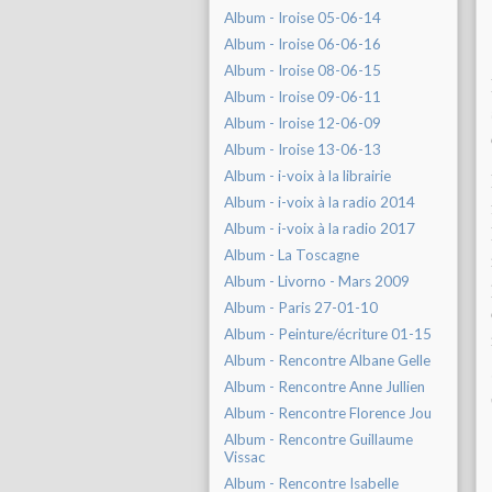
Album - Iroise 05-06-14
Album - Iroise 06-06-16
Album - Iroise 08-06-15
Album - Iroise 09-06-11
Album - Iroise 12-06-09
Album - Iroise 13-06-13
Album - i-voix à la librairie
Album - i-voix à la radio 2014
Album - i-voix à la radio 2017
Album - La Toscagne
Album - Livorno - Mars 2009
Album - Paris 27-01-10
Album - Peinture/écriture 01-15
Album - Rencontre Albane Gelle
Album - Rencontre Anne Jullien
Album - Rencontre Florence Jou
Album - Rencontre Guillaume
Vissac
Album - Rencontre Isabelle