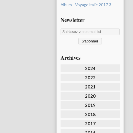
Album - Voyage Italie 2017 3
Newsletter
Archives
2024
2022
2021
2020
2019
2018
2017
2016