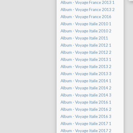
Album - Voyage France 2013 1
Album - Voyage France 2013 2
Album - Voyage France 2016
Album - Voyage Italie 2010 1
Album - Voyage Italie 2010 2
Album - Voyage Italie 2011
Album - Voyage Italie 2012 1
Album - Voyage Italie 2012 2
Album - Voyage Italie 2013 1
Album - Voyage Italie 2013 2
Album - Voyage Italie 2013 3
Album - Voyage Italie 2014 1
Album - Voyage Italie 2014 2
Album - Voyage Italie 2014 3
Album - Voyage Italie 2016 1
Album - Voyage Italie 2016 2
Album - Voyage Italie 2016 3
Album - Voyage Italie 2017 1
Album - Voyage Italie 2017 2