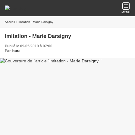
MENU
Accueil
» Imitation - Marie Darsigny
Imitation - Marie Darsigny
Publié le 09/05/2019 à 07:00
Par
laura