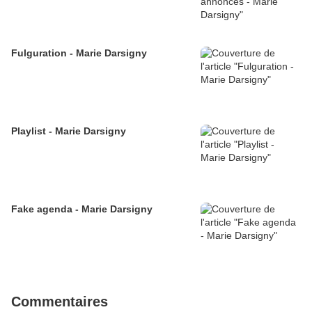
Fulguration - Marie Darsigny
Playlist - Marie Darsigny
Fake agenda - Marie Darsigny
Commentaires