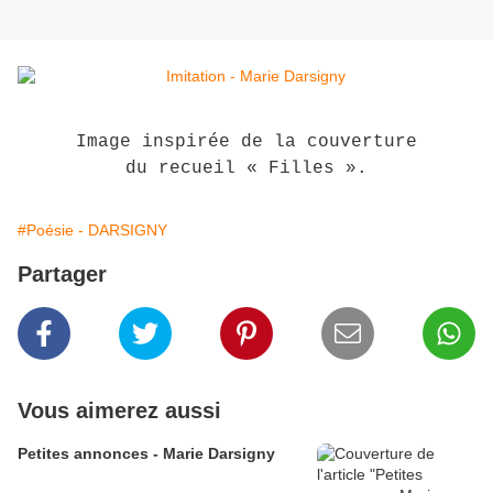
Image inspirée de la couverture
du recueil «
Filles ».
#Poésie - DARSIGNY
Partager
Vous aimerez aussi
Petites annonces - Marie Darsigny