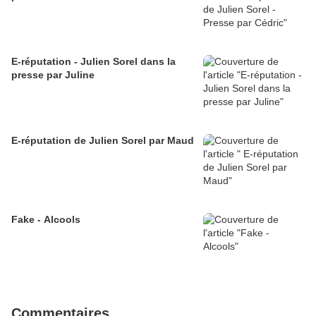
E-réputation - Julien Sorel dans la
presse par Juline
E-réputation de Julien Sorel par Maud
Fake - Alcools
Commentaires