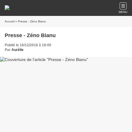
MENU
Accueil
» Presse - Zéno Bianu
Presse - Zéno Bianu
Publié le 16/12/2016 à 18:00
Par
Aurélie