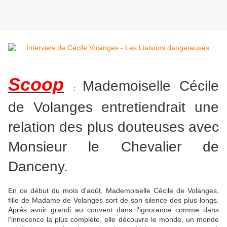
Scoop
Mademoiselle Cécile
:
de Volanges entretiendrait une
relation des plus douteuses avec
Monsieur le Chevalier de
Danceny.
En ce début du mois d'août, Mademoiselle Cécile de Volanges,
fille de Madame de Volanges sort de son silence des plus longs.
Aprés avoir grandi au couvent dans l'ignorance comme dans
l'innocence la plus complète, elle découvre le monde, un monde