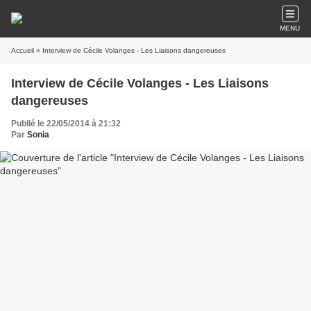
MENU
Accueil
» Interview de Cécile Volanges - Les Liaisons dangereuses
Interview de Cécile Volanges - Les Liaisons
dangereuses
Publié le 22/05/2014 à 21:32
Par
Sonia