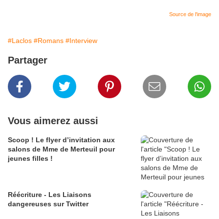
Source de l'image
#Laclos
#Romans
#Interview
Partager
Vous aimerez aussi
Scoop ! Le flyer d’invitation aux
salons de Mme de Merteuil pour
jeunes filles !
Réécriture - Les Liaisons
dangereuses sur Twitter