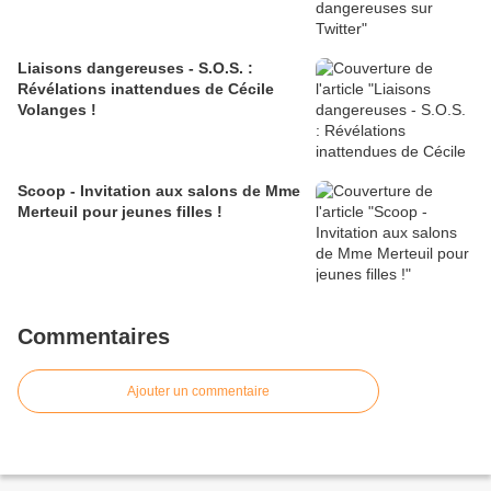
Liaisons dangereuses - S.O.S. :
Révélations inattendues de Cécile
Volanges !
Scoop - Invitation aux salons de Mme
Merteuil pour jeunes filles !
Commentaires
Ajouter un commentaire