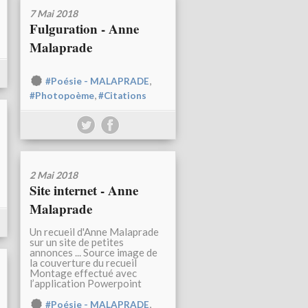
7 Mai 2018
Fulguration - Anne
Malaprade
,
#Poésie - MALAPRADE
,
#Photopoème
#Citations
2 Mai 2018
Site internet - Anne
Malaprade
Un recueil d'Anne Malaprade
sur un site de petites
annonces ... Source image de
la couverture du recueil
Montage effectué avec
l’application Powerpoint
,
#Poésie - MALAPRADE