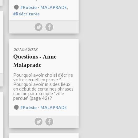
,
#Poésie - MALAPRADE
#Réécritures
20 Mai 2018
Questions - Anne
Malaprade
Pourquoi avoir choisi d'écrire
votre recueil en prose ?
Pourquoi avoir mis des lieux
en début de certaines phrases
comme par exemple "ville
perdue" (page 42) ?
#Poésie - MALAPRADE