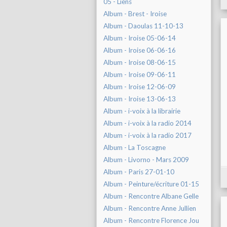
05 - Liens
Album - Brest - Iroise
Album - Daoulas 11-10-13
Album - Iroise 05-06-14
Album - Iroise 06-06-16
Album - Iroise 08-06-15
Album - Iroise 09-06-11
Album - Iroise 12-06-09
Album - Iroise 13-06-13
Album - i-voix à la librairie
Album - i-voix à la radio 2014
Album - i-voix à la radio 2017
Album - La Toscagne
Album - Livorno - Mars 2009
Album - Paris 27-01-10
Album - Peinture/écriture 01-15
Album - Rencontre Albane Gelle
Album - Rencontre Anne Jullien
Album - Rencontre Florence Jou