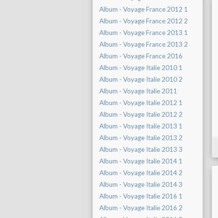
Album - Voyage France 2012 1
Album - Voyage France 2012 2
Album - Voyage France 2013 1
Album - Voyage France 2013 2
Album - Voyage France 2016
Album - Voyage Italie 2010 1
Album - Voyage Italie 2010 2
Album - Voyage Italie 2011
Album - Voyage Italie 2012 1
Album - Voyage Italie 2012 2
Album - Voyage Italie 2013 1
Album - Voyage Italie 2013 2
Album - Voyage Italie 2013 3
Album - Voyage Italie 2014 1
Album - Voyage Italie 2014 2
Album - Voyage Italie 2014 3
Album - Voyage Italie 2016 1
Album - Voyage Italie 2016 2