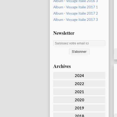
Album - Voyage Italie 2016 3
Album - Voyage Italie 2017 1
Album - Voyage Italie 2017 2
Album - Voyage Italie 2017 3
Newsletter
Archives
2024
2022
2021
2020
2019
2018