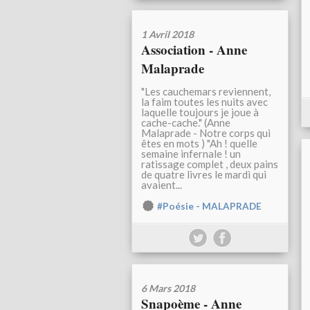
1 Avril 2018
Association - Anne
Malaprade
"Les cauchemars reviennent,
la faim toutes les nuits avec
laquelle toujours je joue à
cache-cache." (Anne
Malaprade - Notre corps qui
êtes en mots ) "Ah ! quelle
semaine infernale ! un
ratissage complet , deux pains
de quatre livres le mardi qui
avaient...
#Poésie - MALAPRADE
6 Mars 2018
Snapoème - Anne