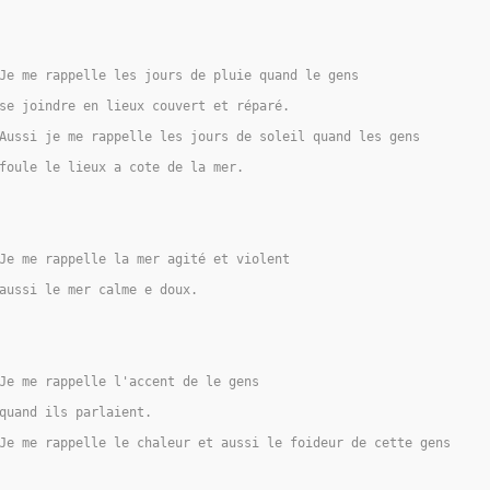
Je me rappelle les jours de pluie quand le gens
se joindre en lieux couvert et réparé.
Aussi je me rappelle les jours de soleil quand les gens
foule le lieux a cote de la mer.
Je me rappelle la mer agité et violent
aussi le mer calme e doux.
Je me rappelle l'accent de le gens
quand ils parlaient.
Je me rappelle le chaleur et aussi le foideur de cette gens