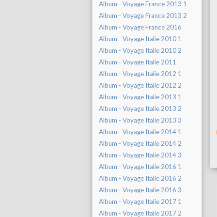
Album - Voyage France 2013 1
Album - Voyage France 2013 2
Album - Voyage France 2016
Album - Voyage Italie 2010 1
Album - Voyage Italie 2010 2
Album - Voyage Italie 2011
Album - Voyage Italie 2012 1
Album - Voyage Italie 2012 2
Album - Voyage Italie 2013 1
Album - Voyage Italie 2013 2
Album - Voyage Italie 2013 3
Album - Voyage Italie 2014 1
Album - Voyage Italie 2014 2
Album - Voyage Italie 2014 3
Album - Voyage Italie 2016 1
Album - Voyage Italie 2016 2
Album - Voyage Italie 2016 3
Album - Voyage Italie 2017 1
Album - Voyage Italie 2017 2