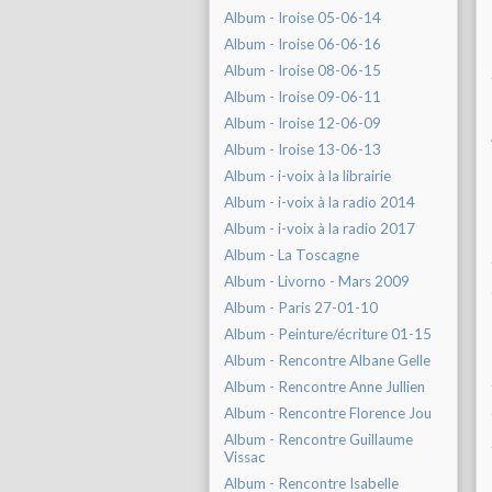
Album - Iroise 05-06-14
Album - Iroise 06-06-16
Album - Iroise 08-06-15
Album - Iroise 09-06-11
Album - Iroise 12-06-09
Album - Iroise 13-06-13
Album - i-voix à la librairie
Album - i-voix à la radio 2014
Album - i-voix à la radio 2017
Album - La Toscagne
Album - Livorno - Mars 2009
Album - Paris 27-01-10
Album - Peinture/écriture 01-15
Album - Rencontre Albane Gelle
Album - Rencontre Anne Jullien
Album - Rencontre Florence Jou
Album - Rencontre Guillaume
Vissac
Album - Rencontre Isabelle