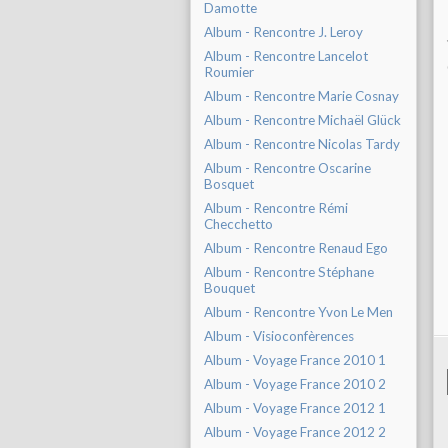
Damotte
Album - Rencontre J. Leroy
Album - Rencontre Lancelot
Roumier
Album - Rencontre Marie Cosnay
Album - Rencontre Michaël Glück
Album - Rencontre Nicolas Tardy
Album - Rencontre Oscarine
Bosquet
Album - Rencontre Rémi
Checchetto
Album - Rencontre Renaud Ego
Album - Rencontre Stéphane
Bouquet
Album - Rencontre Yvon Le Men
Album - Visioconfèrences
Album - Voyage France 2010 1
Album - Voyage France 2010 2
Album - Voyage France 2012 1
Album - Voyage France 2012 2