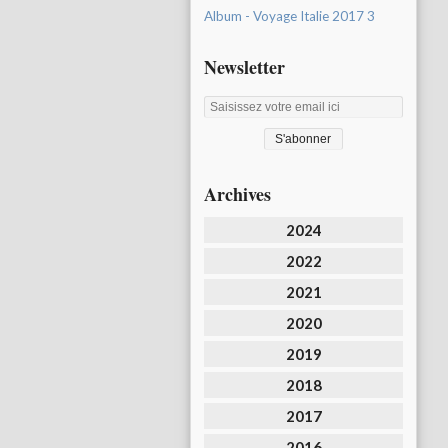
Album - Voyage Italie 2017 3
Newsletter
Archives
2024
2022
2021
2020
2019
2018
2017
2016