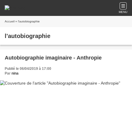
MENU
Accueil
» l'autobiographie
l'autobiographie
Autobiographie imaginaire - Anthropie
Publié le 06/04/2019 à 17:00
Par
nina