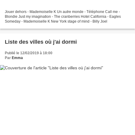
Jouer dehors - Mademoiselle K Un autre monde - Téléphone Call me -
Blondie Just my imagination - The cranberries Hotel California - Eagles
Someday - Mademoiselle K New York stage of mind - Billy Joel
Liste des villes où j'ai dormi
Publié le 12/02/2019 à 18:00
Par
Emma