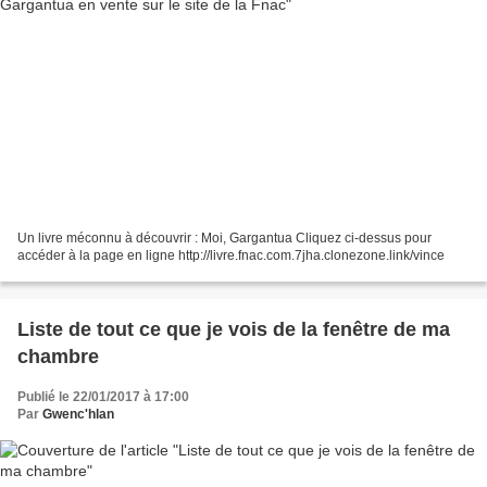
Un livre méconnu à découvrir : Moi, Gargantua Cliquez ci-dessus pour
accéder à la page en ligne http://livre.fnac.com.7jha.clonezone.link/vince
Liste de tout ce que je vois de la fenêtre de ma
chambre
Publié le 22/01/2017 à 17:00
Par
Gwenc'hlan