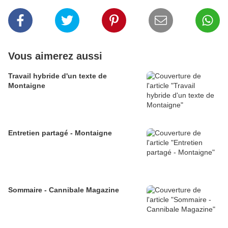
Vous aimerez aussi
Travail hybride d'un texte de
Montaigne
Entretien partagé - Montaigne
Sommaire - Cannibale Magazine