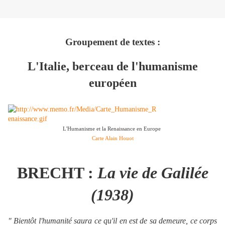
Groupement de textes :
L'Italie, berceau de l'humanisme
européen
L'Humanisme et la Renaissance en Europe
Carte Alain Houot
BRECHT :
La vie de Galilée
(1938)
" Bientôt l'humanité saura ce qu'il en est de sa demeure, ce corps