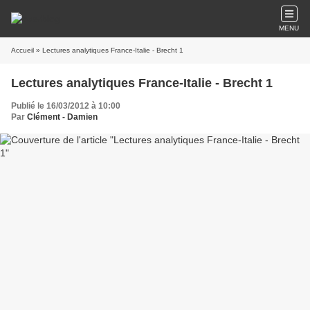
MENU
Accueil
» Lectures analytiques France-Italie - Brecht 1
Lectures analytiques France-Italie - Brecht 1
Publié le 16/03/2012 à 10:00
Par
Clément - Damien