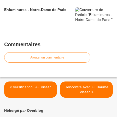
Enluminures - Notre-Dame de Paris
Commentaires
Ajouter un commentaire
< Versification ~G. Vissac
Rencontre avec Guillaume
Vissac >
Hébergé par Overblog