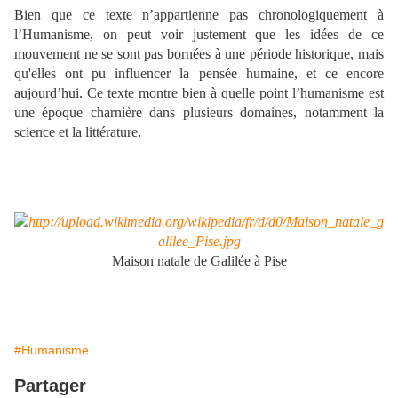
Bien que ce texte n’appartienne pas chronologiquement à
l’Humanisme, on peut voir justement que les idées de ce
mouvement ne se sont pas bornées à une période historique, mais
qu'elles ont pu influencer la pensée humaine, et ce encore
aujourd’hui. Ce texte montre bien à quelle point l’humanisme est
une époque charnière dans plusieurs domaines, notamment la
science et la littérature.
Maison natale de Galilée à Pise
#Humanisme
Partager