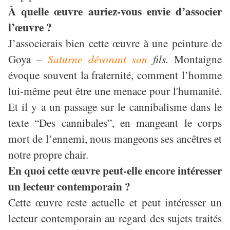
À quelle œuvre auriez-vous envie d’associer
l’œuvre ?
J’associerais bien cette œuvre à une peinture de
Goya –
Saturne
dévorant
son
fils.
Montaigne
évoque souvent la fraternité, comment l’homme
lui-même peut être une menace pour l'humanité.
Et il y a un passage sur le cannibalisme dans le
texte “Des cannibales”, en mangeant le corps
mort de l’ennemi, nous mangeons ses ancêtres et
notre propre chair.
En quoi cette œuvre peut-elle encore intéresser
un lecteur contemporain ?
Cette œuvre reste actuelle et peut intéresser un
lecteur contemporain au regard des sujets traités