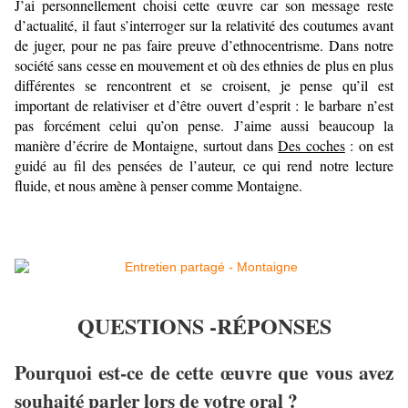
J’ai personnellement choisi cette œuvre car son message reste
d’actualité, il faut s’interroger sur la relativité des coutumes avant
de juger, pour ne pas faire preuve d’ethnocentrisme. Dans notre
société sans cesse en mouvement et où des ethnies de plus en plus
différentes se rencontrent et se croisent, je pense qu’il est
important de relativiser et d’être ouvert d’esprit : le barbare n’est
pas forcément celui qu’on pense. J’aime aussi beaucoup la
manière d’écrire de Montaigne, surtout dans
Des coches
: on est
guidé au fil des pensées de l’auteur, ce qui rend notre lecture
fluide, et nous amène à penser comme Montaigne.
QUESTIONS -RÉPONSES
Pourquoi est-ce de cette œuvre que vous avez
souhaité parler lors de votre oral ?