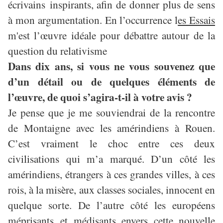
écrivains inspirants, afin de donner plus de sens
à mon argumentation. En l’occurrence l
es Essais
m'est l’œuvre idéale pour débattre autour de la
question du relativisme
Dans dix ans, si vous ne vous souvenez que
d’un détail ou de quelques éléments de
l’œuvre, de quoi s’agira-t-il à votre avis ?
Je pense que je me souviendrai de la rencontre
de Montaigne avec les amérindiens à Rouen.
C’est vraiment le choc entre ces deux
civilisations qui m’a marqué. D’un côté les
amérindiens,
étrangers
à ces grandes villes, à ces
rois, à la misère, aux classes sociales, innocent en
quelque sorte. De l’autre côté les européens
méprisants et médisants envers cette nouvelle