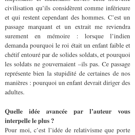
civilisation qu’ils considèrent comme inférieure
et qui restent cependant des hommes. C’est un
passage marquant et un extrait me reviendra
surement en mémoire : lorsque l’indien
demanda pourquoi le roi était un enfant faible et
chétif entouré par de solides soldats, et pourquoi
les soldats ne gouvernaient –ils pas. Ce passage
représente bien la stupidité de certaines de nos
manières : pourquoi un enfant devrait diriger des
adultes.
Quelle idée avancée par l’auteur vous
interpelle le plus ?
Pour moi, c’est l’idée de relativisme que porte