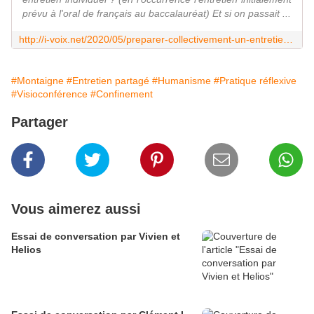
prévu à l'oral de français au baccalauréat) Et si on passait ...
http://i-voix.net/2020/05/preparer-collectivement-un-entretien-individuel.html
#Montaigne
#Entretien partagé
#Humanisme
#Pratique réflexive
#Visioconférence
#Confinement
Partager
Vous aimerez aussi
Essai de conversation par Vivien et
Helios