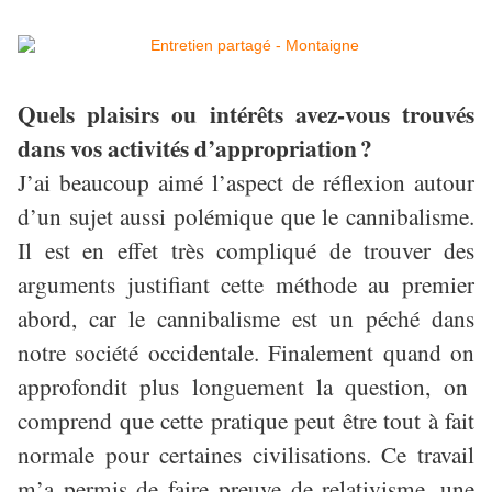
Quels plaisirs ou intérêts avez-vous trouvés
dans vos activités d’appropriation
?
J’ai beaucoup aimé l’aspect de réflexion autour
d’un sujet aussi polémique que le cannibalisme.
Il est en effet très compliqué de trouver des
arguments justifiant cette méthode au premier
abord, car le cannibalisme est un péché dans
notre société occidentale. Finalement quand
on
approfondit plus longuement la question, on
comprend que cette pratique peut être tout à fait
normale pour certaines civilisations. Ce travail
m’a permis de faire preuve de relativisme, une