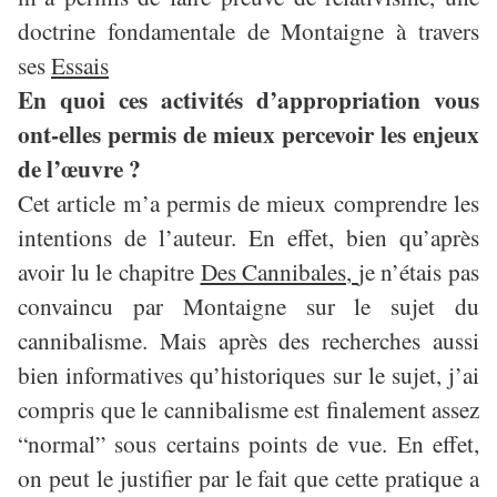
doctrine fondamentale de Montaigne à travers
ses
Essais
En quoi ces activités d’appropriation vous
ont-elles permis de mieux percevoir les enjeux
de l’œuvre ?
Cet article m’a permis de mieux comprendre les
intentions de l’auteur. En effet, bien qu’après
avoir lu le chapitre
Des Cannibales,
je n’étais pas
convaincu par Montaigne sur le sujet du
cannibalisme. Mais après des recherches aussi
bien informatives qu’historiques sur le sujet, j’ai
compris que le cannibalisme est finalement assez
“normal” sous certains points de vue. En effet,
on peut le justifier par le fait que cette pratique a