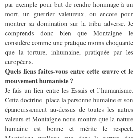
par exemple pour but de rendre hommage à un
mort, un guerrier valeureux, ou encore pour
montrer sa domination sur la tribu adverse. Je
comprends donc bien que Montaigne le
considère comme une pratique moins choquante
que la torture, inhumaine, pratiquée par les
européens.
Quels liens faites-vous entre cette œuvre et le
mouvement humaniste ?
Je fais un lien entre les Essais et l’humanisme.
Cette
doctrine place
la personne humaine et son
épanouissement au-dessus de toutes les autres
valeurs et Montaigne nous montre que la nature
humaine est bonne et mérite le respect.
Montaigne explique que, dans la nature, des