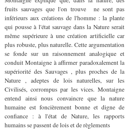
fruits sauvages que l'on
trouve ne
sont pas
inférieurs aux créations de l'homme : la plante
qui pousse à l'état sauvage dans la Nature serait
même supérieure à une création artificielle car
plus robuste, plus naturelle. Cette argumentation
se fonde sur un raisonnement analogique et
conduit Montaigne à affirmer paradoxalement la
supériorité des
Sauvages ,
plus proches de la
Nature , adeptes de lois naturelles, sur les
Civilisés, corrompus par les vices. Montaigne
entend ainsi nous convaincre que la nature
humaine est foncièrement bonne et digne de
confiance : à l'état de Nature, les rapports
humains se passent de lois et de règlements