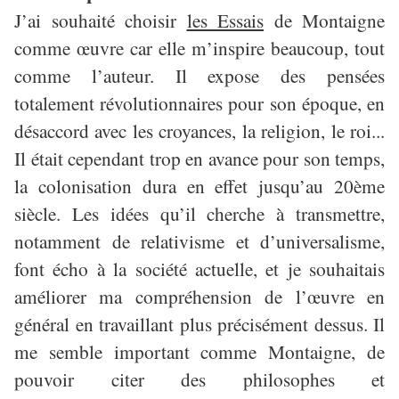
J’ai souhaité choisir
les Essais
de Montaigne
comme œuvre car elle m’inspire beaucoup, tout
comme l’auteur. Il expose des pensées
totalement révolutionnaires pour son époque, en
désaccord avec les croyances, la religion, le roi...
Il était cependant trop en avance pour son temps,
la colonisation dura en effet jusqu’au 20ème
siècle. Les idées qu’il cherche à transmettre,
notamment de relativisme et d’universalisme,
font écho à la société actuelle, et je souhaitais
améliorer ma compréhension de l’œuvre en
général en travaillant plus précisément dessus. Il
me semble important comme Montaigne, de
pouvoir citer des philosophes et