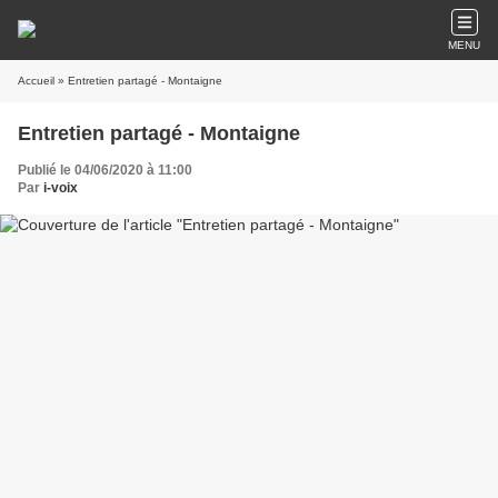
MENU
Accueil
» Entretien partagé - Montaigne
Entretien partagé - Montaigne
Publié le 04/06/2020 à 11:00
Par
i-voix