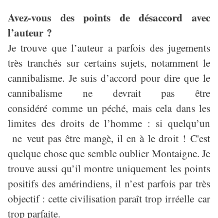
Avez-vous des points de désaccord avec
l’auteur ?
Je trouve que l’auteur a parfois des jugements
très tranchés sur certains sujets, notamment le
cannibalisme. Je suis d’accord pour dire que le
cannibalisme ne devrait pas être
considéré comme un péché, mais cela dans les
limites des droits de l’homme : si quelqu’un
ne veut pas être mangè, il en
à
le droit ! C'est
quelque chose que semble oublier Montaigne. Je
trouve aussi qu’il montre uniquement les points
positifs des amérindiens, il n’est parfois par très
objectif : cette civilisation
paraît
trop irréelle car
trop parfaite.