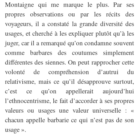
Montaigne qui me marque le plus. Par ses
propres observations ou par les récits des
voyageurs, il a constaté la grande diversité des
usages, et cherché à les expliquer plutôt qu’à les
juger, car il a remarqué qu’on condamne souvent
comme barbares des coutumes simplement
différentes des siennes. On peut rapprocher cette
volonté de compréhension d’autrui du
relativisme, mais ce qu’il désapprouve surtout,
c’est ce qu’on appellerait aujourd’hui
l’ethnocentrisme, le fait d’accorder à ses propres
valeurs ou usages une valeur universelle : «
chacun appelle barbarie ce qui n’est pas de son
usage ».