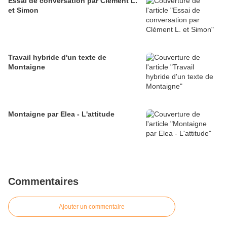
Essai de conversation par Clément L.
et Simon
Travail hybride d'un texte de
Montaigne
Montaigne par Elea - L'attitude
Commentaires
Ajouter un commentaire