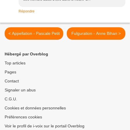
Répondre
< Appellation - Pascale Petit
Fulguration - Anne Bihan >
Hébergé par Overblog
Top articles
Pages
Contact
Signaler un abus
C.G.U.
Cookies et données personnelles
Préférences cookies
Voir le profil de i-voix sur le portail Overblog