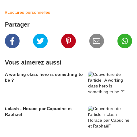
#Lectures personnelles
Partager
Vous aimerez aussi
A working class hero is something to
be ?
i-clash - Horace par Capucine et
Raphaël