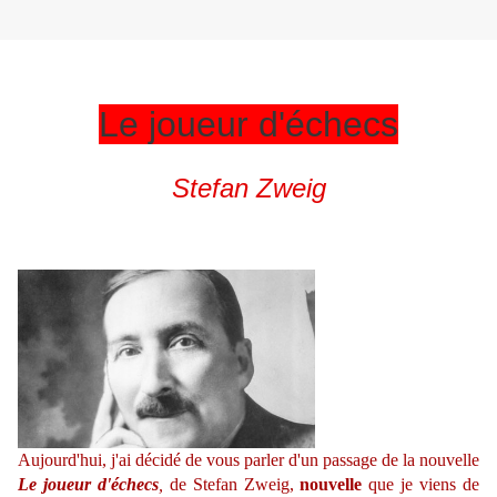
Le joueur d'échecs
Stefan Zweig
Aujourd'hui, j'ai décidé de vous parler d'un passage de la nouvelle
Le joueur d'échecs
,
de Stefan Zweig,
nouvelle
que je viens de