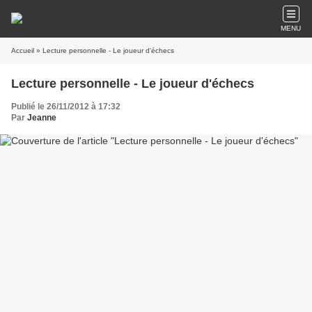
MENU
Accueil
» Lecture personnelle - Le joueur d'échecs
Lecture personnelle - Le joueur d'échecs
Publié le 26/11/2012 à 17:32
Par
Jeanne