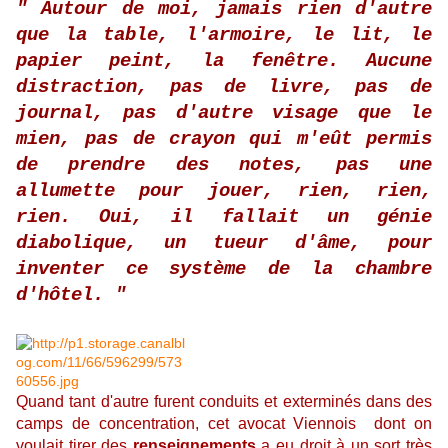
" Autour de moi, jamais rien d'autre
que la table, l'armoire, le lit, le
papier peint, la fenêtre. Aucune
distraction, pas de livre, pas de
journal, pas d'autre visage que le
mien, pas de crayon qui m'eût permis
de prendre des notes, pas une
allumette pour jouer, rien, rien,
rien. Oui, il fallait un génie
diabolique, un tueur d'âme, pour
inventer ce système de la chambre
d'hôtel. "
Quand tant d'autre furent conduits et exterminés dans des
camps de concentration, cet avocat Viennois dont on
voulait tirer des
renseignements
a eu droit à un sort très