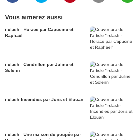
Vous aimerez aussi
i-clash - Horace par Capucine et
Raphaël
i-clash - Cendrillon par Juline et
Solenn
i-clash-Incendies par Joris et Elouan
i-clash - Une maison de poupée par