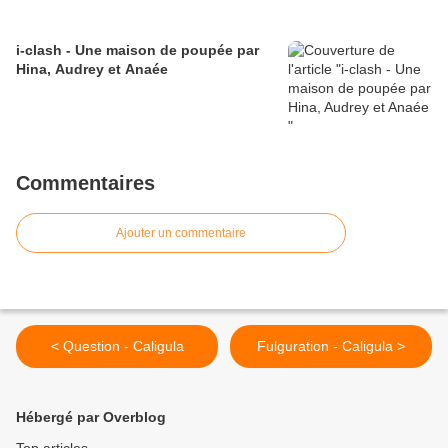
i-clash - Une maison de poupée par
Hina, Audrey et Anaée
Commentaires
Ajouter un commentaire
< Question - Caligula
Fulguration - Caligula >
Hébergé par Overblog