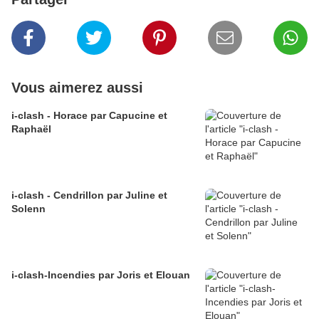
Vous aimerez aussi
i-clash - Horace par Capucine et
Raphaël
i-clash - Cendrillon par Juline et
Solenn
i-clash-Incendies par Joris et Elouan