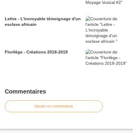
Lettre - L'incroyable témoignage d'un
esclave africain
Florilège - Créations 2018-2019
Commentaires
Ajouter un commentaire