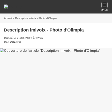
MENU
Accueil
» Description imivoix - Photo d'Olimpia
Description imivoix - Photo d'Olimpia
Publié le 25/01/2013 à 22:47
Par
Valentin