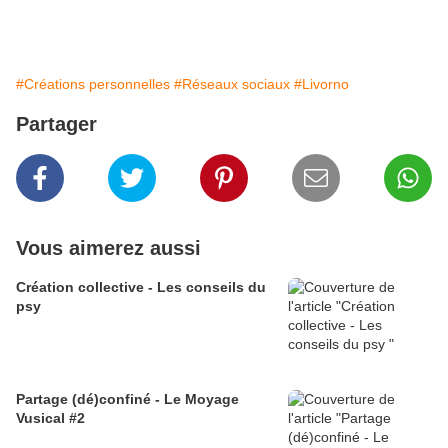
#Créations personnelles
#Réseaux sociaux
#Livorno
Partager
Vous aimerez aussi
Création collective - Les conseils du
psy
Partage (dé)confiné - Le Moyage
Vusical #2