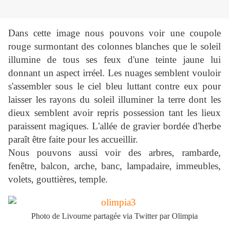
Dans cette image nous pouvons voir une coupole
rouge surmontant des colonnes blanches que le soleil
illumine de tous ses feux d'une teinte jaune lui
donnant un aspect irréel. Les nuages semblent vouloir
s'assembler sous le ciel bleu luttant contre eux pour
laisser les rayons du soleil illuminer la terre dont les
dieux semblent avoir repris possession tant les lieux
paraissent magiques. L'allée de gravier bordée d'herbe
paraît être faite pour les accueillir.
Nous pouvons aussi voir des arbres, rambarde,
fenêtre, balcon, arche, banc, lampadaire, immeubles,
volets, gouttières, temple.
Photo de Livourne partagée via Twitter par Olimpia