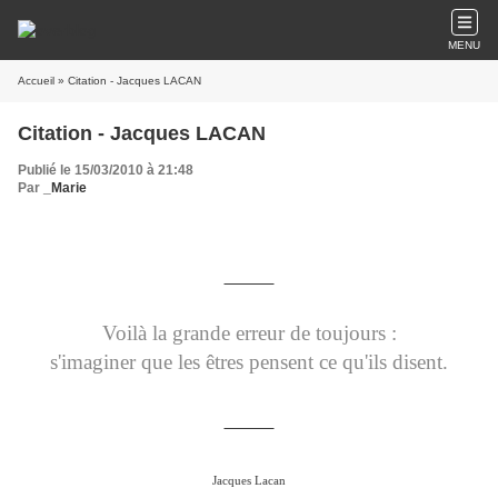
MENU
Accueil
» Citation - Jacques LACAN
Citation - Jacques LACAN
Publié le 15/03/2010 à 21:48
Par
_Marie
Voilà la grande erreur de toujours :
s'imaginer que les êtres pensent ce qu'ils disent.
Jacques Lacan