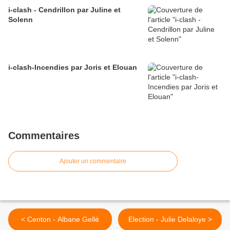
i-clash - Cendrillon par Juline et
Solenn
i-clash-Incendies par Joris et Elouan
Commentaires
Ajouter un commentaire
< Centon - Albane Gellé
Election - Julie Delaloye >