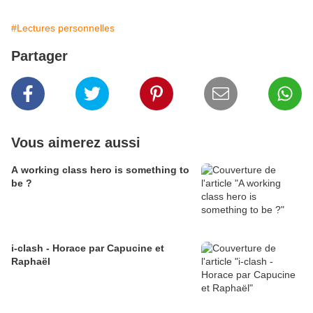
#Lectures personnelles
Partager
Vous aimerez aussi
A working class hero is something to
be ?
i-clash - Horace par Capucine et
Raphaël