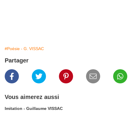
#Poésie - G. VISSAC
Partager
Vous aimerez aussi
Imitation - Guillaume VISSAC