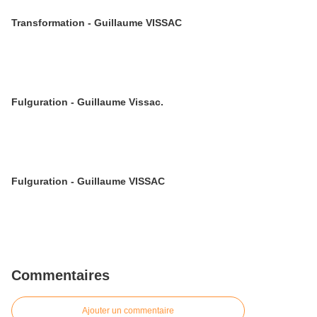
Transformation - Guillaume VISSAC
Fulguration - Guillaume Vissac.
Fulguration - Guillaume VISSAC
Commentaires
Ajouter un commentaire