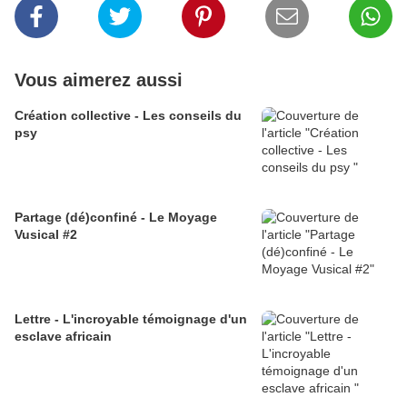
Vous aimerez aussi
Création collective - Les conseils du
psy
Partage (dé)confiné - Le Moyage
Vusical #2
Lettre - L'incroyable témoignage d'un
esclave africain