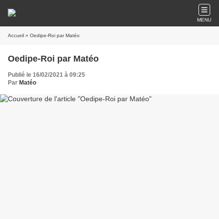
MENU
Accueil
» Oedipe-Roi par Matéo
Oedipe-Roi par Matéo
Publié le 16/02/2021 à 09:25
Par
Matéo