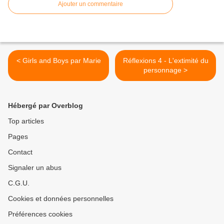
Ajouter un commentaire
< Girls and Boys par Marie
Réflexions 4 - L'extimité du
personnage >
Hébergé par Overblog
Top articles
Pages
Contact
Signaler un abus
C.G.U.
Cookies et données personnelles
Préférences cookies