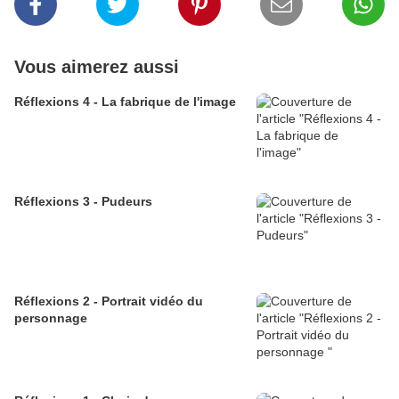
Vous aimerez aussi
Réflexions 4 - La fabrique de l'image
Réflexions 3 - Pudeurs
Réflexions 2 - Portrait vidéo du
personnage