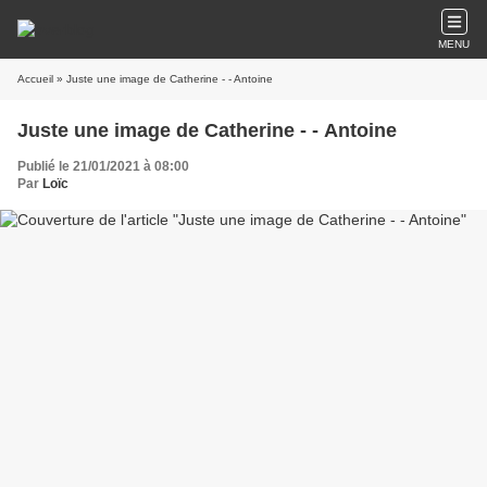
MENU
Accueil
» Juste une image de Catherine - - Antoine
Juste une image de Catherine - - Antoine
Publié le 21/01/2021 à 08:00
Par
Loïc