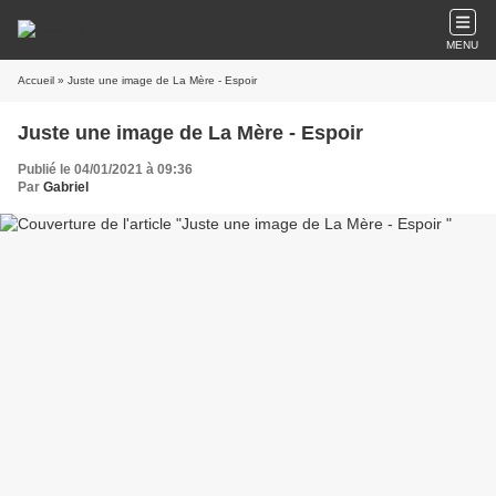
MENU
Accueil
» Juste une image de La Mère - Espoir
Juste une image de La Mère - Espoir
Publié le 04/01/2021 à 09:36
Par
Gabriel