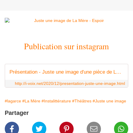
Publication sur instagram
Présentation - Juste une image d'une pièce de Lagarce - i-voix
http://i-voix.net/2020/12/presentation-juste-une-image.html
#lagarce
#La Mère
#Instalittérature
#Théâtres
#Juste une image
Partager