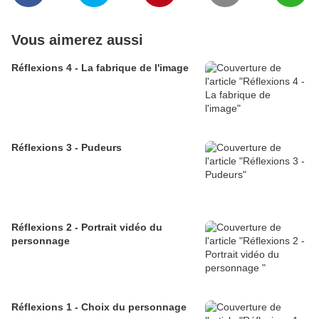
Vous aimerez aussi
Réflexions 4 - La fabrique de l'image
Réflexions 3 - Pudeurs
Réflexions 2 - Portrait vidéo du
personnage
Réflexions 1 - Choix du personnage