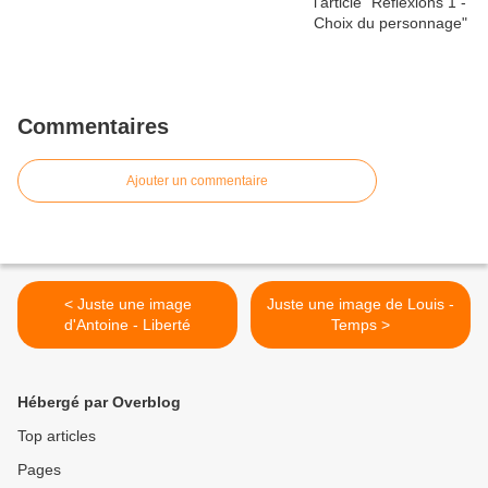
Commentaires
Ajouter un commentaire
< Juste une image
Juste une image de Louis -
d'Antoine - Liberté
Temps >
Hébergé par Overblog
Top articles
Pages