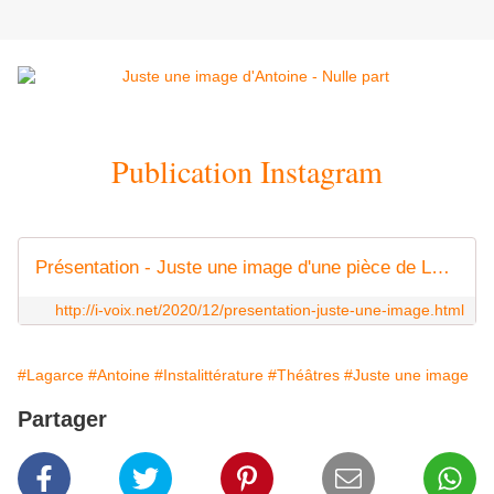
Publication Instagram
Présentation - Juste une image d'une pièce de Lagarce - i-voix
http://i-voix.net/2020/12/presentation-juste-une-image.html
#Lagarce
#Antoine
#Instalittérature
#Théâtres
#Juste une image
Partager