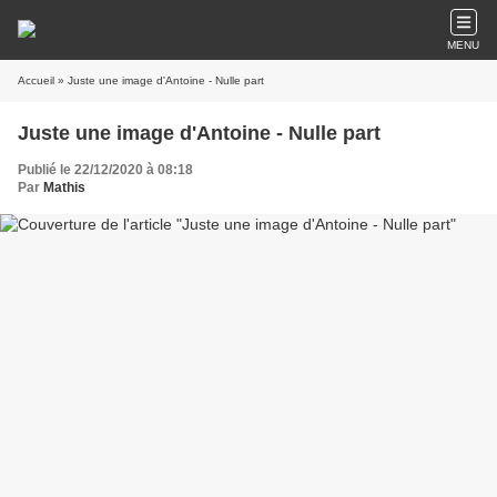
MENU
Accueil
» Juste une image d'Antoine - Nulle part
Juste une image d'Antoine - Nulle part
Publié le 22/12/2020 à 08:18
Par
Mathis