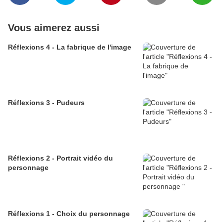
Vous aimerez aussi
Réflexions 4 - La fabrique de l'image
Réflexions 3 - Pudeurs
Réflexions 2 - Portrait vidéo du
personnage
Réflexions 1 - Choix du personnage