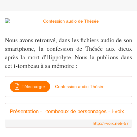
Nous avons retrouvé, dans les fichiers audio de son
smartphone, la confession de Thésée aux dieux
après la mort d'Hippolyte. Nous la publions dans
cet i-tombeau à sa mémoire :
Télécharger
Confession audio Thésée
Présentation - i-tombeaux de personnages - i-voix
http://i-voix.net/-57