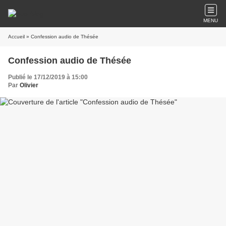
MENU
Accueil
» Confession audio de Thésée
Confession audio de Thésée
Publié le 17/12/2019 à 15:00
Par
Olivier