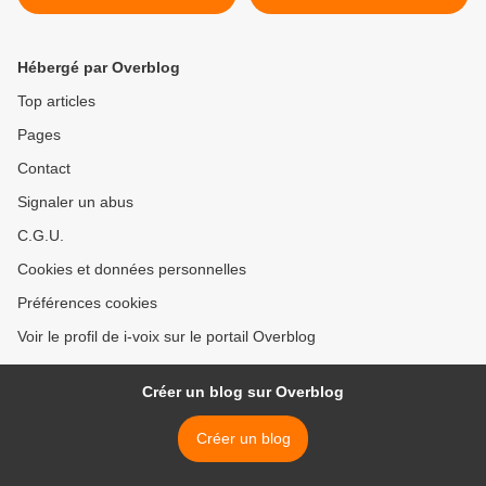
Hébergé par Overblog
Top articles
Pages
Contact
Signaler un abus
C.G.U.
Cookies et données personnelles
Préférences cookies
Voir le profil de i-voix sur le portail Overblog
Créer un blog sur Overblog
Créer un blog