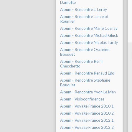
Damotte
Album - Rencontre J. Leroy
Album - Rencontre Lancelot
Roumier
Album - Rencontre Marie Cosnay
Album - Rencontre Michaël Glück
Album - Rencontre Nicolas Tardy
Album - Rencontre Oscarine
Bosquet
Album - Rencontre Rémi
Checchetto
Album - Rencontre Renaud Ego
Album - Rencontre Stéphane
Bouquet
Album - Rencontre Yvon Le Men
Album - Visioconfèrences
Album - Voyage France 2010 1
Album - Voyage France 2010 2
Album - Voyage France 2012 1
Album - Voyage France 2012 2