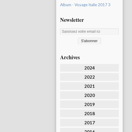
Album - Voyage Italie 2017 3
Newsletter
Archives
2024
2022
2021
2020
2019
2018
2017
2016