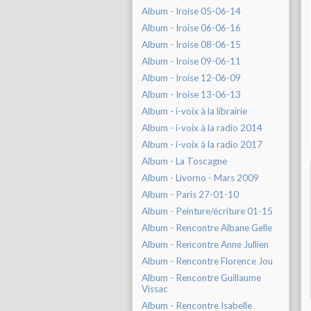
Album - Iroise 05-06-14
Album - Iroise 06-06-16
Album - Iroise 08-06-15
Album - Iroise 09-06-11
Album - Iroise 12-06-09
Album - Iroise 13-06-13
Album - i-voix à la librairie
Album - i-voix à la radio 2014
Album - i-voix à la radio 2017
Album - La Toscagne
Album - Livorno - Mars 2009
Album - Paris 27-01-10
Album - Peinture/écriture 01-15
Album - Rencontre Albane Gelle
Album - Rencontre Anne Jullien
Album - Rencontre Florence Jou
Album - Rencontre Guillaume
Vissac
Album - Rencontre Isabelle