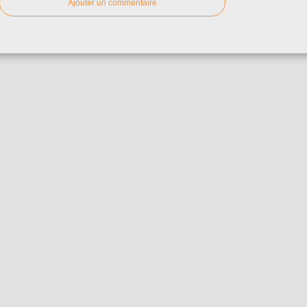
Ajouter un commentaire