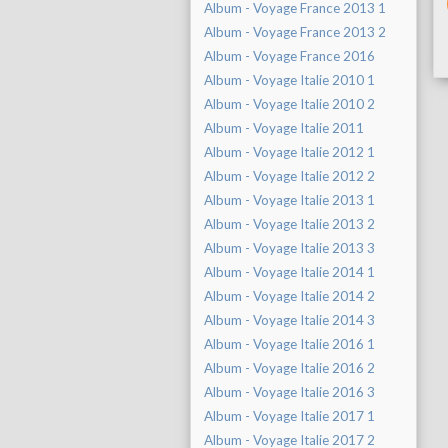
Album - Voyage France 2013 1
Album - Voyage France 2013 2
Album - Voyage France 2016
Album - Voyage Italie 2010 1
Album - Voyage Italie 2010 2
Album - Voyage Italie 2011
Album - Voyage Italie 2012 1
Album - Voyage Italie 2012 2
Album - Voyage Italie 2013 1
Album - Voyage Italie 2013 2
Album - Voyage Italie 2013 3
Album - Voyage Italie 2014 1
Album - Voyage Italie 2014 2
Album - Voyage Italie 2014 3
Album - Voyage Italie 2016 1
Album - Voyage Italie 2016 2
Album - Voyage Italie 2016 3
Album - Voyage Italie 2017 1
Album - Voyage Italie 2017 2