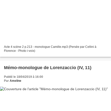
Acte 4 scène 2 p.213 - monologue Camille.mp3 (Persée par Cellini à
Florence - Photo i-voix)
Mémo-monologue de Lorenzaccio (IV, 11)
Publié le 18/04/2019 à 16:00
Par
Ameline