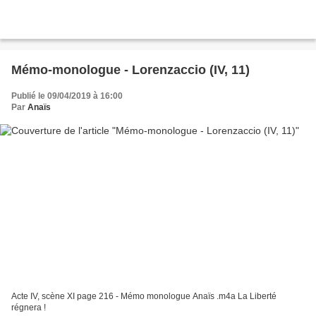
Mémo-monologue - Lorenzaccio (IV, 11)
Publié le 09/04/2019 à 16:00
Par
Anaïs
Acte IV, scène XI page 216 - Mémo monologue Anaïs .m4a La Liberté
régnera !