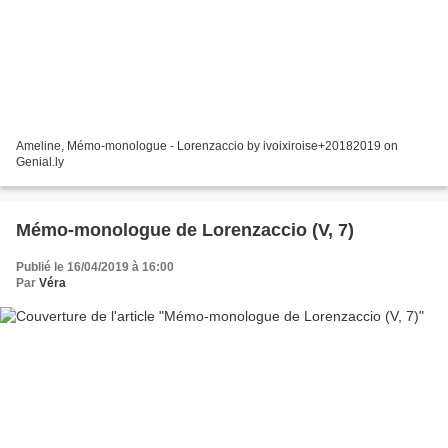
Ameline, Mémo-monologue - Lorenzaccio by ivoixiroise+20182019 on
Genial.ly
Mémo-monologue de Lorenzaccio (V, 7)
Publié le 16/04/2019 à 16:00
Par
Véra