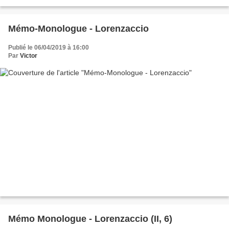
Mémo-Monologue - Lorenzaccio
Publié le 06/04/2019 à 16:00
Par
Victor
Mémo Monologue - Lorenzaccio (II, 6)