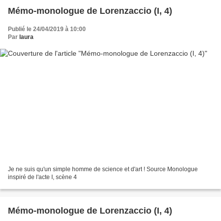
Mémo-monologue de Lorenzaccio (I, 4)
Publié le 24/04/2019 à 10:00
Par
laura
Je ne suis qu'un simple homme de science et d'art ! Source Monologue
inspiré de l'acte I, scène 4
Mémo-monologue de Lorenzaccio (I, 4)