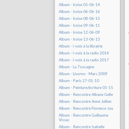
Album - Iroise 05-06-14
Album - Iroise 06-06-16
Album - Iroise 08-06-15
Album - Iroise 09-06-11
Album - Iroise 12-06-09
Album - Iroise 13-06-13
Album - i-voix à la librairie
Album - i-voix à la radio 2014
Album - i-voix à la radio 2017
Album - La Toscagne
Album - Livorno - Mars 2009
Album - Paris 27-01-10
Album - Peinture/écriture 01-15
Album - Rencontre Albane Gelle
Album - Rencontre Anne Jullien
Album - Rencontre Florence Jou
Album - Rencontre Guillaume
Vissac
Album - Rencontre Isabelle