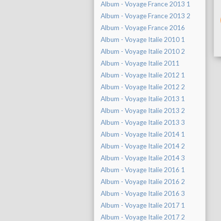
Album - Voyage France 2013 1
Album - Voyage France 2013 2
Album - Voyage France 2016
Album - Voyage Italie 2010 1
Album - Voyage Italie 2010 2
Album - Voyage Italie 2011
Album - Voyage Italie 2012 1
Album - Voyage Italie 2012 2
Album - Voyage Italie 2013 1
Album - Voyage Italie 2013 2
Album - Voyage Italie 2013 3
Album - Voyage Italie 2014 1
Album - Voyage Italie 2014 2
Album - Voyage Italie 2014 3
Album - Voyage Italie 2016 1
Album - Voyage Italie 2016 2
Album - Voyage Italie 2016 3
Album - Voyage Italie 2017 1
Album - Voyage Italie 2017 2