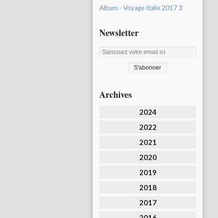
Album - Voyage Italie 2017 3
Newsletter
Archives
2024
2022
2021
2020
2019
2018
2017
2016