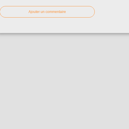
Ajouter un commentaire