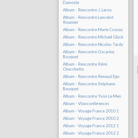
Damotte
Album - Rencontre J. Leroy
Album - Rencontre Lancelot
Roumier
Album - Rencontre Marie Cosnay
Album - Rencontre Michaël Glück
Album - Rencontre Nicolas Tardy
Album - Rencontre Oscarine
Bosquet
Album - Rencontre Rémi
Checchetto
Album - Rencontre Renaud Ego
Album - Rencontre Stéphane
Bouquet
Album - Rencontre Yvon Le Men
Album - Visioconfèrences
Album - Voyage France 2010 1
Album - Voyage France 2010 2
Album - Voyage France 2012 1
Album - Voyage France 2012 2