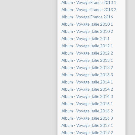
Album - Voyage France 2013 1
Album - Voyage France 2013 2
Album - Voyage France 2016
Album - Voyage Italie 2010 1
Album - Voyage Italie 2010 2
Album - Voyage Italie 2011
Album - Voyage Italie 2012 1
Album - Voyage Italie 2012 2
Album - Voyage Italie 2013 1
Album - Voyage Italie 2013 2
Album - Voyage Italie 2013 3
Album - Voyage Italie 2014 1
Album - Voyage Italie 2014 2
Album - Voyage Italie 2014 3
Album - Voyage Italie 2016 1
Album - Voyage Italie 2016 2
Album - Voyage Italie 2016 3
Album - Voyage Italie 2017 1
Album - Voyage Italie 2017 2