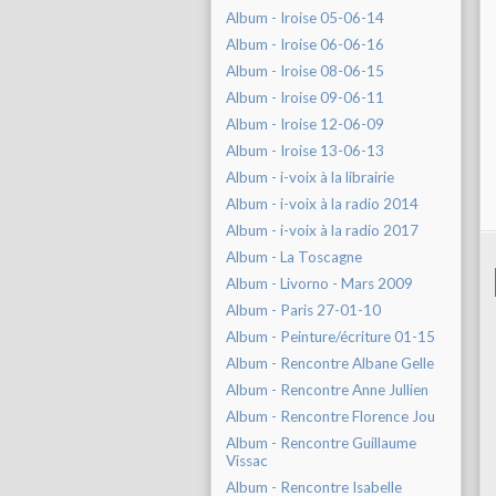
Album - Iroise 05-06-14
Album - Iroise 06-06-16
Album - Iroise 08-06-15
Album - Iroise 09-06-11
Album - Iroise 12-06-09
Album - Iroise 13-06-13
Album - i-voix à la librairie
Album - i-voix à la radio 2014
Album - i-voix à la radio 2017
Album - La Toscagne
Album - Livorno - Mars 2009
Album - Paris 27-01-10
Album - Peinture/écriture 01-15
Album - Rencontre Albane Gelle
Album - Rencontre Anne Jullien
Album - Rencontre Florence Jou
Album - Rencontre Guillaume
Vissac
Album - Rencontre Isabelle