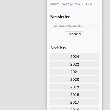
Album - Voyage Italie 2017 3
Newsletter
Archives
2024
2022
2021
2020
2019
2018
2017
2016