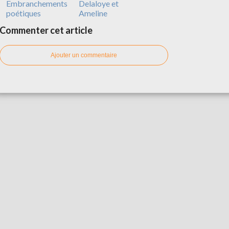
Embranchements
Delaloye et
poétiques
Ameline
Commenter cet article
Ajouter un commentaire