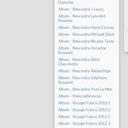
Damotte
Album - Rencontre J. Leroy
Album - Rencontre Lancelot
Roumier
Album - Rencontre Marie Cosnay
Album - Rencontre Michaël Glück
Album - Rencontre Nicolas Tardy
Album - Rencontre Oscarine
Bosquet
Album - Rencontre Rémi
Checchetto
Album - Rencontre Renaud Ego
Album - Rencontre Stéphane
Bouquet
Album - Rencontre Yvon Le Men
Album - Visioconfèrences
Album - Voyage France 2010 1
Album - Voyage France 2010 2
Album - Voyage France 2012 1
Album - Voyage France 2012 2