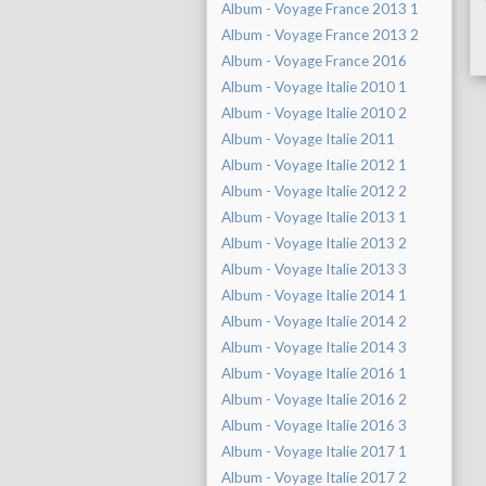
Album - Voyage France 2013 1
Album - Voyage France 2013 2
Album - Voyage France 2016
Album - Voyage Italie 2010 1
Album - Voyage Italie 2010 2
Album - Voyage Italie 2011
Album - Voyage Italie 2012 1
Album - Voyage Italie 2012 2
Album - Voyage Italie 2013 1
Album - Voyage Italie 2013 2
Album - Voyage Italie 2013 3
Album - Voyage Italie 2014 1
Album - Voyage Italie 2014 2
Album - Voyage Italie 2014 3
Album - Voyage Italie 2016 1
Album - Voyage Italie 2016 2
Album - Voyage Italie 2016 3
Album - Voyage Italie 2017 1
Album - Voyage Italie 2017 2