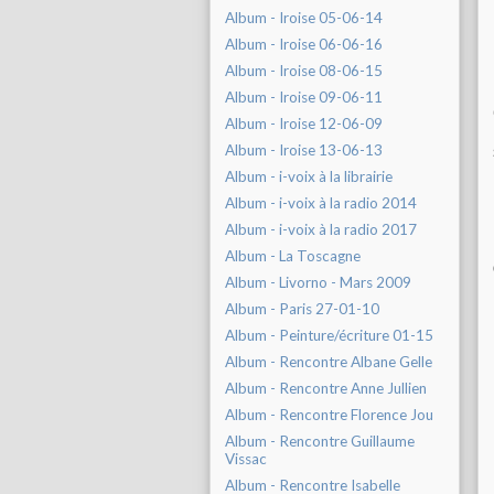
Album - Iroise 05-06-14
Album - Iroise 06-06-16
Album - Iroise 08-06-15
Album - Iroise 09-06-11
Album - Iroise 12-06-09
Album - Iroise 13-06-13
Album - i-voix à la librairie
Album - i-voix à la radio 2014
Album - i-voix à la radio 2017
Album - La Toscagne
Album - Livorno - Mars 2009
Album - Paris 27-01-10
Album - Peinture/écriture 01-15
Album - Rencontre Albane Gelle
Album - Rencontre Anne Jullien
Album - Rencontre Florence Jou
Album - Rencontre Guillaume
Vissac
Album - Rencontre Isabelle