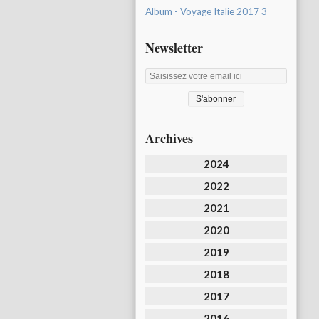
Album - Voyage Italie 2017 3
Newsletter
Archives
2024
2022
2021
2020
2019
2018
2017
2016