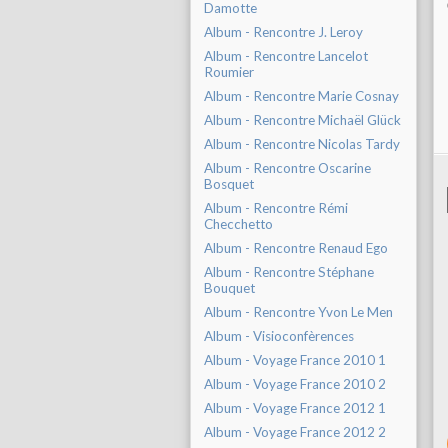
Damotte
Album - Rencontre J. Leroy
Album - Rencontre Lancelot
Roumier
Album - Rencontre Marie Cosnay
Album - Rencontre Michaël Glück
Album - Rencontre Nicolas Tardy
Album - Rencontre Oscarine
Bosquet
Album - Rencontre Rémi
Checchetto
Album - Rencontre Renaud Ego
Album - Rencontre Stéphane
Bouquet
Album - Rencontre Yvon Le Men
Album - Visioconfèrences
Album - Voyage France 2010 1
Album - Voyage France 2010 2
Album - Voyage France 2012 1
Album - Voyage France 2012 2