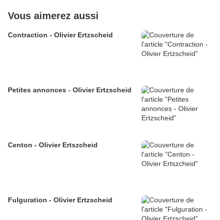
Vous aimerez aussi
Contraction - Olivier Ertzscheid
Petites annonces - Olivier Ertzscheid
Centon - Olivier Ertszcheid
Fulguration - Olivier Ertzscheid