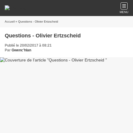
MENU
Accueil
» Questions - Olivier Ertzscheid
Questions - Olivier Ertzscheid
Publié le 20/02/2017 à 08:21
Par
Gwenc'hlan