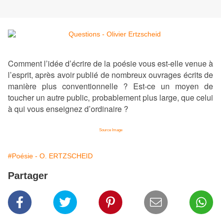
Comment l’idée d’écrire de la poésie vous est-elle venue à
l’esprit, après avoir publié de nombreux ouvrages écrits de
manière plus conventionnelle ? Est-ce un moyen de
toucher un autre public, probablement plus large, que celui
à qui vous enseignez d’ordinaire ?
Source Image
#Poésie - O. ERTZSCHEID
Partager