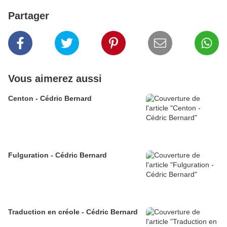
Partager
Vous aimerez aussi
Centon - Cédric Bernard
Fulguration - Cédric Bernard
Traduction en créole - Cédric Bernard