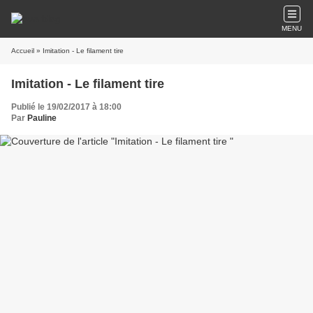
MENU
Accueil
» Imitation - Le filament tire
Imitation - Le filament tire
Publié le 19/02/2017 à 18:00
Par
Pauline