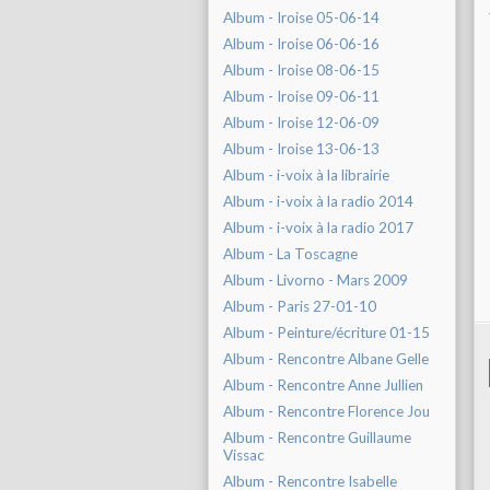
Album - Iroise 05-06-14
Album - Iroise 06-06-16
Album - Iroise 08-06-15
Album - Iroise 09-06-11
Album - Iroise 12-06-09
Album - Iroise 13-06-13
Album - i-voix à la librairie
Album - i-voix à la radio 2014
Album - i-voix à la radio 2017
Album - La Toscagne
Album - Livorno - Mars 2009
Album - Paris 27-01-10
Album - Peinture/écriture 01-15
Album - Rencontre Albane Gelle
Album - Rencontre Anne Jullien
Album - Rencontre Florence Jou
Album - Rencontre Guillaume
Vissac
Album - Rencontre Isabelle