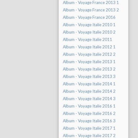
Album - Voyage France 2013 1
Album - Voyage France 2013 2
Album - Voyage France 2016
Album - Voyage Italie 2010 1
Album - Voyage Italie 2010 2
Album - Voyage Italie 2011
Album - Voyage Italie 2012 1
Album - Voyage Italie 2012 2
Album - Voyage Italie 2013 1
Album - Voyage Italie 2013 2
Album - Voyage Italie 2013 3
Album - Voyage Italie 2014 1
Album - Voyage Italie 2014 2
Album - Voyage Italie 2014 3
Album - Voyage Italie 2016 1
Album - Voyage Italie 2016 2
Album - Voyage Italie 2016 3
Album - Voyage Italie 2017 1
Album - Voyage Italie 2017 2