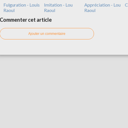
Fulguration - Louis
Imitation - Lou
Appréciation - Lou
C
Raoul
Raoul
Raoul
Commenter cet article
Ajouter un commentaire