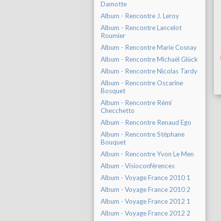
Damotte
Album - Rencontre J. Leroy
Album - Rencontre Lancelot
Roumier
Album - Rencontre Marie Cosnay
Album - Rencontre Michaël Glück
Album - Rencontre Nicolas Tardy
Album - Rencontre Oscarine
Bosquet
Album - Rencontre Rémi
Checchetto
Album - Rencontre Renaud Ego
Album - Rencontre Stéphane
Bouquet
Album - Rencontre Yvon Le Men
Album - Visioconfèrences
Album - Voyage France 2010 1
Album - Voyage France 2010 2
Album - Voyage France 2012 1
Album - Voyage France 2012 2