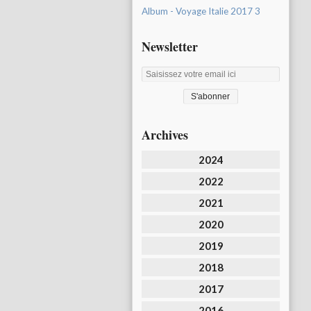
Album - Voyage Italie 2017 3
Newsletter
Archives
2024
2022
2021
2020
2019
2018
2017
2016