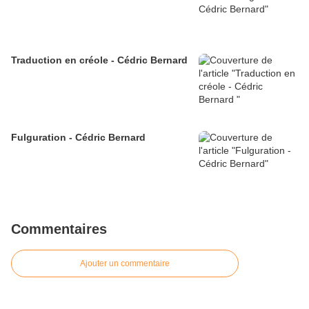
Traduction en créole - Cédric Bernard
Fulguration - Cédric Bernard
Commentaires
Ajouter un commentaire