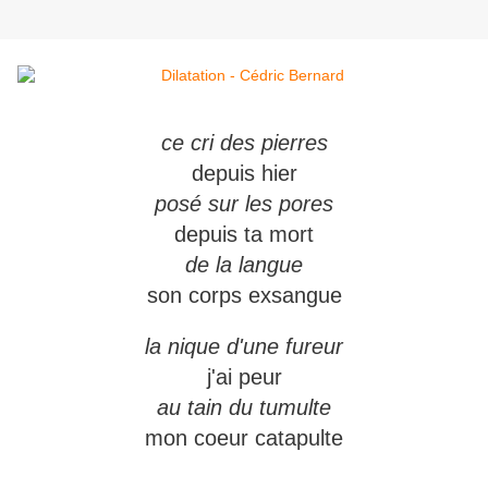
ce cri des pierres
depuis hier
posé sur les pores
depuis ta mort
de la langue
son corps exsangue
la nique d'une fureur
j'ai peur
au tain du tumulte
mon coeur catapulte