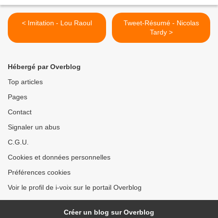
< Imitation - Lou Raoul
Tweet-Résumé - Nicolas
Tardy >
Hébergé par Overblog
Top articles
Pages
Contact
Signaler un abus
C.G.U.
Cookies et données personnelles
Préférences cookies
Voir le profil de i-voix sur le portail Overblog
Créer un blog sur Overblog