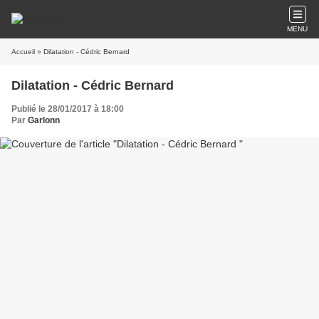
MENU
Accueil
» Dilatation - Cédric Bernard
Dilatation - Cédric Bernard
Publié le 28/01/2017 à 18:00
Par
Garlonn