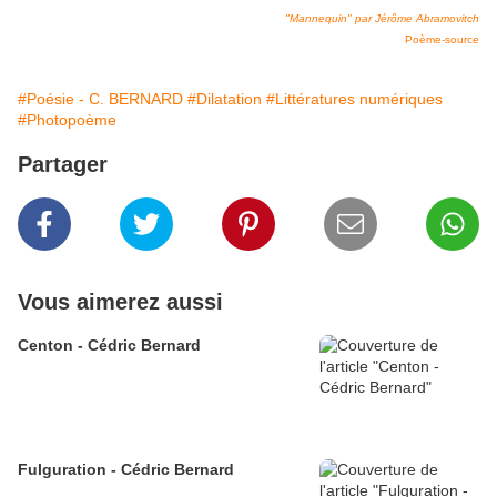
"Mannequin" par Jérôme Abramovitch
Poème-source
#Poésie - C. BERNARD
#Dilatation
#Littératures numériques
#Photopoème
Partager
Vous aimerez aussi
Centon - Cédric Bernard
Fulguration - Cédric Bernard