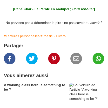
[René Char - La Parole en archipel ;
Pour renouer
]
Ne parviens pas à déterminer le pire : ne pas savoir ou
savoir
?
#Lectures personnelles
#Poésie - Divers
Partager
Vous aimerez aussi
A working class hero is something to
be ?