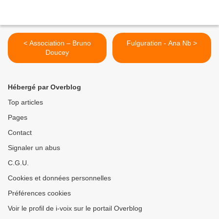
< Association – Bruno
Fulguration - Ana Nb >
Doucey
Hébergé par Overblog
Top articles
Pages
Contact
Signaler un abus
C.G.U.
Cookies et données personnelles
Préférences cookies
Voir le profil de i-voix sur le portail Overblog