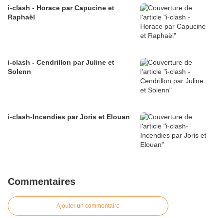
i-clash - Horace par Capucine et
Raphaël
i-clash - Cendrillon par Juline et
Solenn
i-clash-Incendies par Joris et Elouan
Commentaires
Ajouter un commentaire